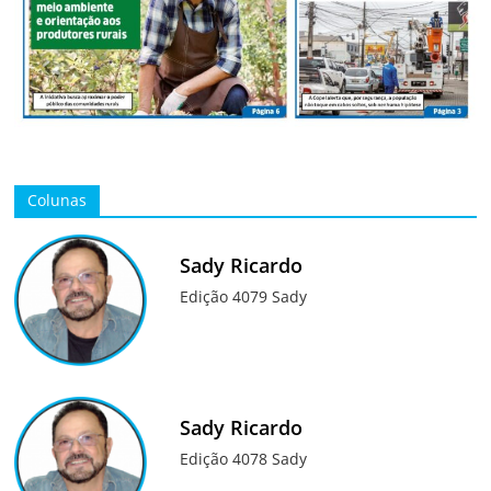
Colunas
Sady Ricardo
Edição 4079 Sady
Sady Ricardo
Edição 4078 Sady