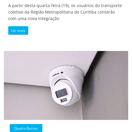
A partir desta quarta-feira (19), os usuários do transporte
coletivo da Região Metropolitana de Curitiba contarão
com uma nova integração
Ler mais
Quatro Barras