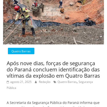
Quatro Barras
Após nove dias, forças de segurança
do Paraná concluem identificação das
vítimas da explosão em Quatro Barras
,
agosto 21, 2025
Redação
Quatro Barras
Segurança
Pública
A Secretaria da Segurança Pública do Paraná informa que