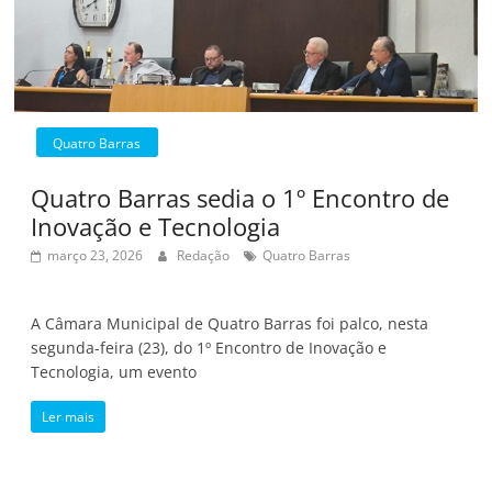
Quatro Barras
Quatro Barras sedia o 1º Encontro de
Inovação e Tecnologia
março 23, 2026
Redação
Quatro Barras
A Câmara Municipal de Quatro Barras foi palco, nesta
segunda-feira (23), do 1º Encontro de Inovação e
Tecnologia, um evento
Ler mais