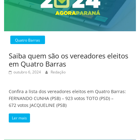
Quatro Barras
Saiba quem são os vereadores eleitos
em Quatro Barras
outubro 6, 2024
Redação
Confira a lista dos vereadores eleitos em Quatro Barras:
FERNANDO CUNHA (PSB) – 923 votos TOTO (PSD) –
672 votos JACQUELINE (PSB)
Ler mais