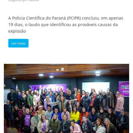
A Polícia Científica do Paraná (PCIPR) concluiu, em apenas
19 dias, o laudo que identificou as prováveis causas da
explosão
Ler mais