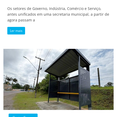
Os setores de Governo, Indústria, Comércio e Serviço,
antes unificados em uma secretaria municipal, a partir de
agora passam a
Ler mais