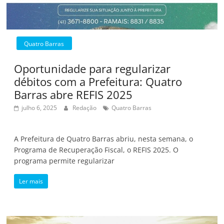
Quatro Barras
Oportunidade para regularizar
débitos com a Prefeitura: Quatro
Barras abre REFIS 2025
julho 6, 2025
Redação
Quatro Barras
A Prefeitura de Quatro Barras abriu, nesta semana, o
Programa de Recuperação Fiscal, o REFIS 2025. O
programa permite regularizar
Ler mais