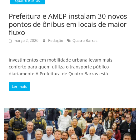
Quatro Barras
Prefeitura e AMEP instalam 30 novos
pontos de ônibus em locais de maior
fluxo
março 2, 2026
Redação
Quatro Barras
Investimentos em mobilidade urbana levam mais
conforto para quem utiliza o transporte público
diariamente A Prefeitura de Quatro Barras está
Ler mais