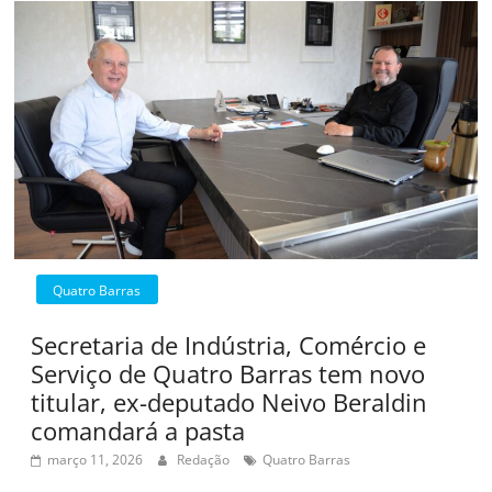
Quatro Barras
Secretaria de Indústria, Comércio e
Serviço de Quatro Barras tem novo
titular, ex-deputado Neivo Beraldin
comandará a pasta
março 11, 2026
Redação
Quatro Barras