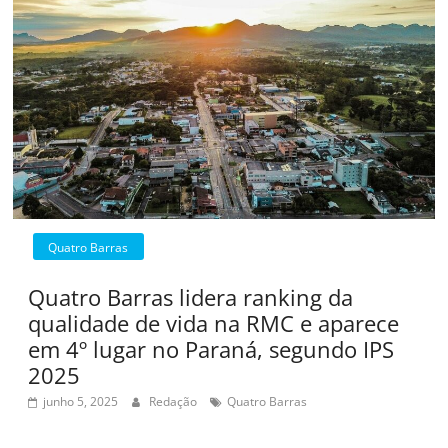
Quatro Barras
Quatro Barras lidera ranking da
qualidade de vida na RMC e aparece
em 4º lugar no Paraná, segundo IPS
2025
junho 5, 2025
Redação
Quatro Barras