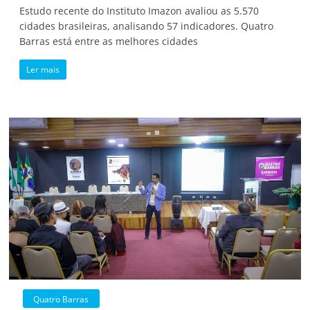
Estudo recente do Instituto Imazon avaliou as 5.570
cidades brasileiras, analisando 57 indicadores. Quatro
Barras está entre as melhores cidades
Ler mais
Quatro Barras