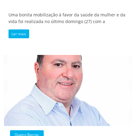
Uma bonita mobilização à favor da saúde da mulher e da
vida foi realizada no último domingo (27) com a
Ler mais
Quatro Barras