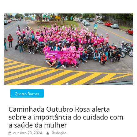
Quatro Barras
Caminhada Outubro Rosa alerta
sobre a importância do cuidado com
a saúde da mulher
outubro 29, 2024
Redação