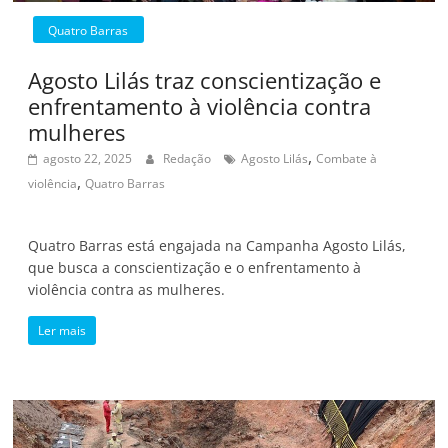
Quatro Barras
Agosto Lilás traz conscientização e
enfrentamento à violência contra
mulheres
,
agosto 22, 2025
Redação
Agosto Lilás
Combate à
,
violência
Quatro Barras
Quatro Barras está engajada na Campanha Agosto Lilás,
que busca a conscientização e o enfrentamento à
violência contra as mulheres.
Ler mais