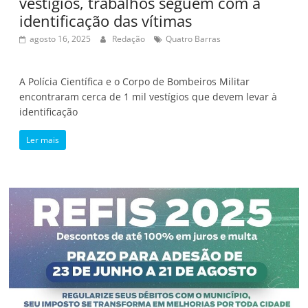
vestígios, trabalhos seguem com a
identificação das vítimas
agosto 16, 2025
Redação
Quatro Barras
A Polícia Científica e o Corpo de Bombeiros Militar
encontraram cerca de 1 mil vestígios que devem levar à
identificação
Ler mais