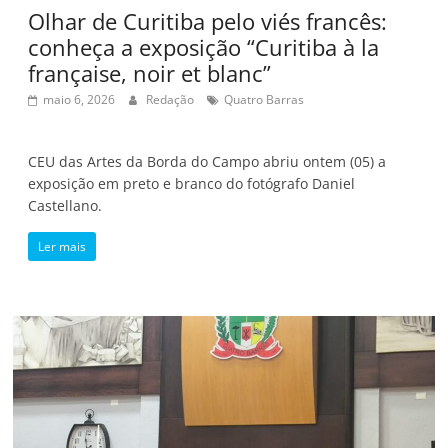
Olhar de Curitiba pelo viés francês:
conheça a exposição “Curitiba à la
française, noir et blanc”
maio 6, 2026
Redação
Quatro Barras
CEU das Artes da Borda do Campo abriu ontem (05) a
exposição em preto e branco do fotógrafo Daniel
Castellano.
Ler mais