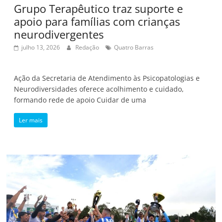
Grupo Terapêutico traz suporte e
apoio para famílias com crianças
neurodivergentes
julho 13, 2026
Redação
Quatro Barras
Ação da Secretaria de Atendimento às Psicopatologias e
Neurodiversidades oferece acolhimento e cuidado,
formando rede de apoio Cuidar de uma
Ler mais