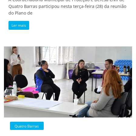
Quatro Barras participou nesta terça-feira (28) da reunião
do Plano de
Ler mais
Quatro Barras