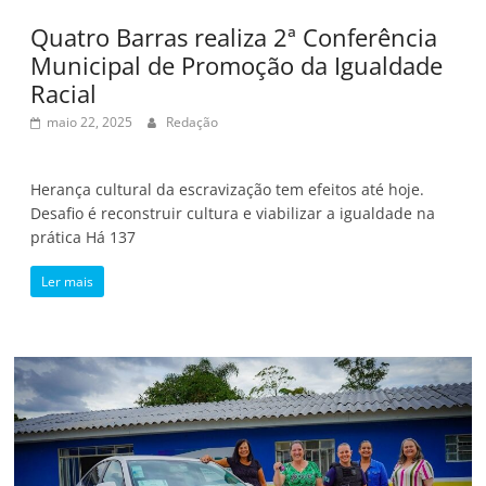
Quatro Barras realiza 2ª Conferência
Municipal de Promoção da Igualdade
Racial
maio 22, 2025
Redação
Herança cultural da escravização tem efeitos até hoje.
Desafio é reconstruir cultura e viabilizar a igualdade na
prática Há 137
Ler mais