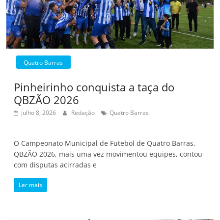
Quatro Barras
Pinheirinho conquista a taça do
QBZÃO 2026
julho 8, 2026
Redação
Quatro Barras
O Campeonato Municipal de Futebol de Quatro Barras,
QBZÃO 2026, mais uma vez movimentou equipes, contou
com disputas acirradas e
Ler mais