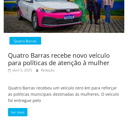
Quatro Barras
Quatro Barras recebe novo veículo
para políticas de atenção à mulher
abril 5, 2025
Redação
Quatro Barras recebeu um veículo zero km para reforçar
as políticas municipais destinadas às mulheres. O veículo
foi entregue pelo
Ler mais