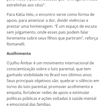
estrelinhas aos céus”.
Para Kátia Velo, o encontro serve como forma de
apoio, para amenizar a dor, dividir vivências e
prestar uma homenagem. “É um espaço de escuta
sem julgamento, onde esses pais podem falar
livremente sobre seus filhos que partiram”, reforça
Romanelli.
Acolhimento
O Julho Âmbar é um movimento internacional de
conscientização sobre o luto parental, que tem
ganhado visibilidade no Brasil nos últimos anos.
Seus principais objetivos são: quebrar o silêncio em
torno do luto parental, promover acolhimento e
empatia, fortalecer redes de apoio e estimular
políticas públicas e ações voltadas à saúde mental
e emocional das famílias.