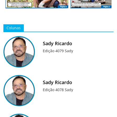
Colunas
Sady Ricardo
Edição 4079 Sady
Sady Ricardo
Edição 4078 Sady