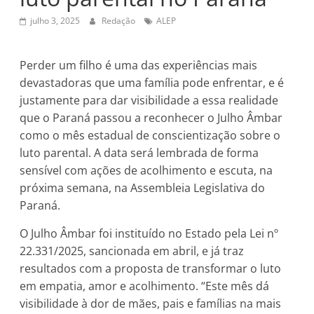
julho 3, 2025
Redação
ALEP
Perder um filho é uma das experiências mais
devastadoras que uma família pode enfrentar, e é
justamente para dar visibilidade a essa realidade
que o Paraná passou a reconhecer o Julho Âmbar
como o mês estadual de conscientização sobre o
luto parental. A data será lembrada de forma
sensível com ações de acolhimento e escuta, na
próxima semana, na Assembleia Legislativa do
Paraná.
O Julho Âmbar foi instituído no Estado pela Lei nº
22.331/2025, sancionada em abril, e já traz
resultados com a proposta de transformar o luto
em empatia, amor e acolhimento. “Este mês dá
visibilidade à dor de mães, pais e famílias na mais