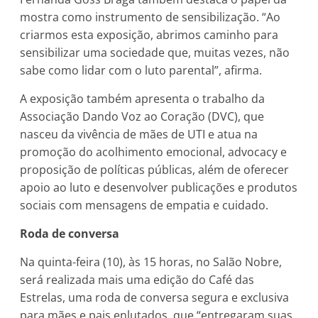
mostra como instrumento de sensibilização. “Ao
criarmos esta exposição, abrimos caminho para
sensibilizar uma sociedade que, muitas vezes, não
sabe como lidar com o luto parental”, afirma.
A exposição também apresenta o trabalho da
Associação Dando Voz ao Coração (DVC), que
nasceu da vivência de mães de UTI e atua na
promoção do acolhimento emocional, advocacy e
proposição de políticas públicas, além de oferecer
apoio ao luto e desenvolver publicações e produtos
sociais com mensagens de empatia e cuidado.
Roda de conversa
Na quinta-feira (10), às 15 horas, no Salão Nobre,
será realizada mais uma edição do Café das
Estrelas, uma roda de conversa segura e exclusiva
para mães e pais enlutados, que “entregaram suas