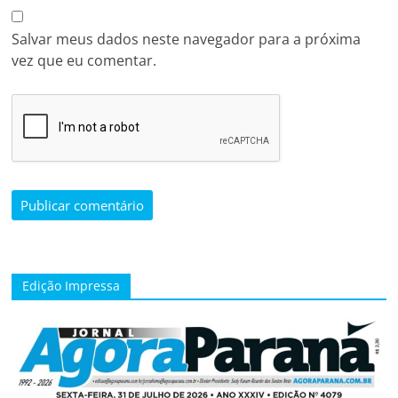
Salvar meus dados neste navegador para a próxima
vez que eu comentar.
Edição Impressa