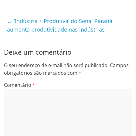
←
‘Indústria + Produtiva’ do Senai Paraná
aumenta produtividade nas indústrias
Deixe um comentário
O seu endereço de e-mail não será publicado.
Campos
obrigatórios são marcados com
*
Comentário
*