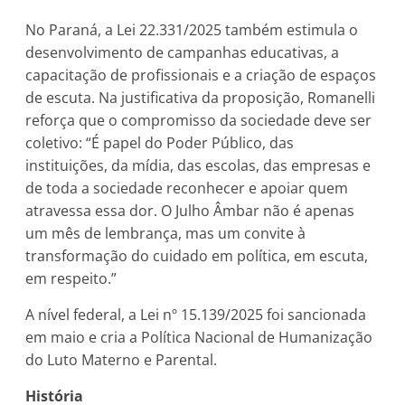
No Paraná, a Lei 22.331/2025 também estimula o
desenvolvimento de campanhas educativas, a
capacitação de profissionais e a criação de espaços
de escuta. Na justificativa da proposição, Romanelli
reforça que o compromisso da sociedade deve ser
coletivo: “É papel do Poder Público, das
instituições, da mídia, das escolas, das empresas e
de toda a sociedade reconhecer e apoiar quem
atravessa essa dor. O Julho Âmbar não é apenas
um mês de lembrança, mas um convite à
transformação do cuidado em política, em escuta,
em respeito.”
A nível federal, a Lei nº 15.139/2025 foi sancionada
em maio e cria a Política Nacional de Humanização
do Luto Materno e Parental.
História