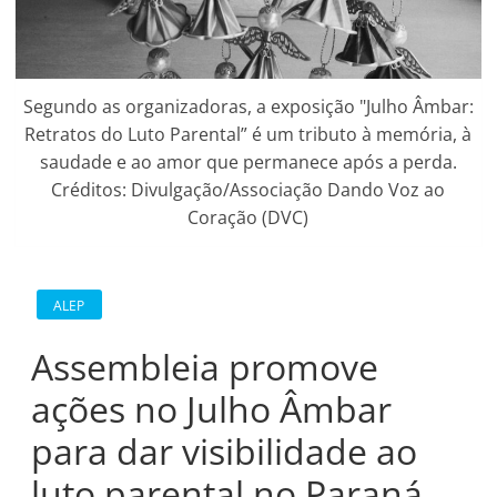
Segundo as organizadoras, a exposição "Julho Âmbar:
Retratos do Luto Parental” é um tributo à memória, à
saudade e ao amor que permanece após a perda.
Créditos: Divulgação/Associação Dando Voz ao
Coração (DVC)
ALEP
Assembleia promove
ações no Julho Âmbar
para dar visibilidade ao
luto parental no Paraná