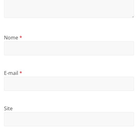
Nome
*
E-mail
*
Site