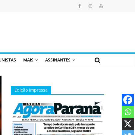
UNISTAS
MAIS
ASSINANTES
Edição Impressa