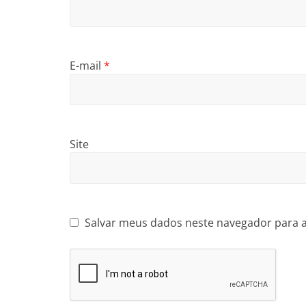
E-mail
*
Site
Salvar meus dados neste navegador para 