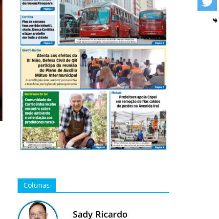
Colunas
Sady Ricardo