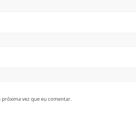
a próxima vez que eu comentar.