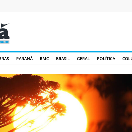
RRAS
PARANÁ
RMC
BRASIL
GERAL
POLÍTICA
COL