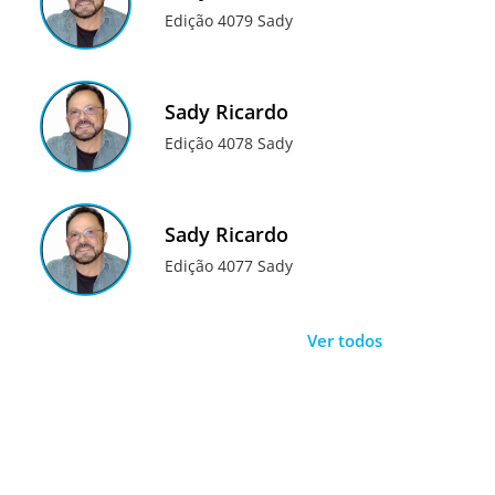
Edição 4079 Sady
Sady Ricardo
Edição 4078 Sady
Sady Ricardo
Edição 4077 Sady
Ver todos