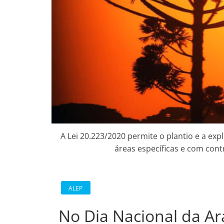
A Lei 20.223/2020 permite o plantio e a ex
áreas específicas e com cont
ALEP
No Dia Nacional da Ar