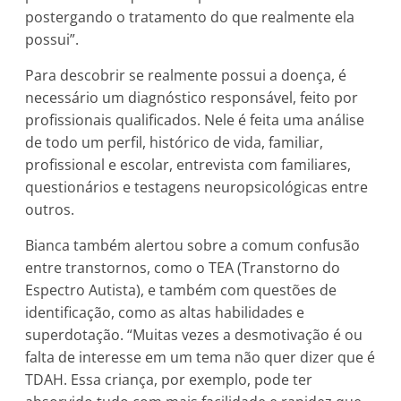
postergando o tratamento do que realmente ela
possui”.
Para descobrir se realmente possui a doença, é
necessário um diagnóstico responsável, feito por
profissionais qualificados. Nele é feita uma análise
de todo um perfil, histórico de vida, familiar,
profissional e escolar, entrevista com familiares,
questionários e testagens neuropsicológicas entre
outros.
Bianca também alertou sobre a comum confusão
entre transtornos, como o TEA (Transtorno do
Espectro Autista), e também com questões de
identificação, como as altas habilidades e
superdotação. “Muitas vezes a desmotivação é ou
falta de interesse em um tema não quer dizer que é
TDAH. Essa criança, por exemplo, pode ter