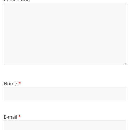
Nome
*
E-mail
*