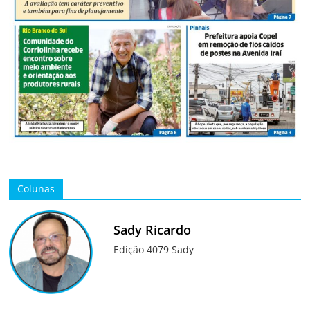
Colunas
Sady Ricardo
Edição 4079 Sady