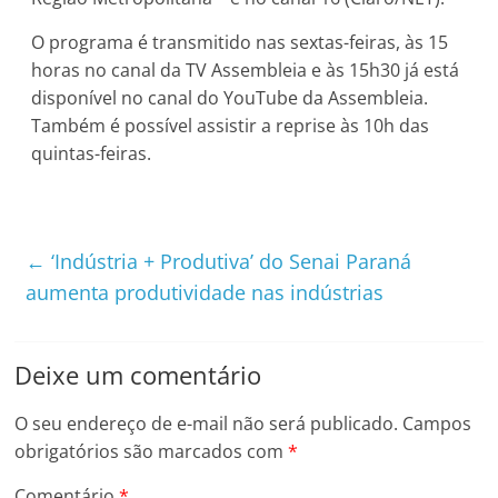
O programa é transmitido nas sextas-feiras, às 15
horas no canal da TV Assembleia e às 15h30 já está
disponível no canal do YouTube da Assembleia.
Também é possível assistir a reprise às 10h das
quintas-feiras.
←
‘Indústria + Produtiva’ do Senai Paraná
aumenta produtividade nas indústrias
Deixe um comentário
O seu endereço de e-mail não será publicado.
Campos
obrigatórios são marcados com
*
Comentário
*