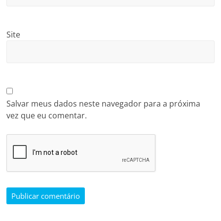
Site
Salvar meus dados neste navegador para a próxima
vez que eu comentar.