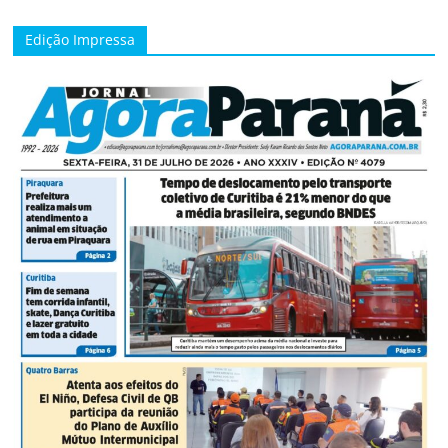
Edição Impressa