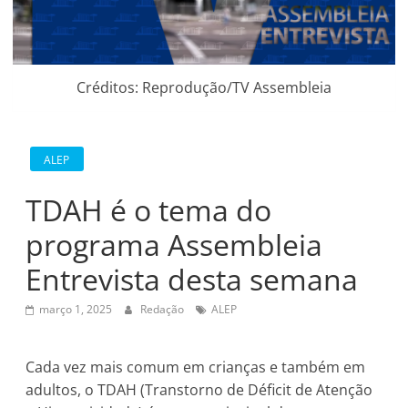
Créditos: Reprodução/TV Assembleia
ALEP
TDAH é o tema do
programa Assembleia
Entrevista desta semana
março 1, 2025
Redação
ALEP
Cada vez mais comum em crianças e também em
adultos, o TDAH (Transtorno de Déficit de Atenção