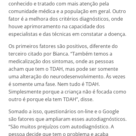
conhecido e tratado com mais atenção pela
comunidade médica e a população em geral. Outro
fator é a melhora dos critérios diagnósticos, onde
houve aprimoramento na capacidade dos
especialistas e das técnicas em constatar a doença.
Os primeiros fatores são positivos, diferente do
terceiro citado por Bianca. “Também temos a
medicalização dos sintomas, onde as pessoas
acham que tem o TDAH, mas pode ser somente
uma alteração do neurodesenvolvimento. Às vezes
é somente uma fase. Nem tudo é TDAH.
Simplesmente porque a criança não é focada como
outro é porque ela tem TDAH”, disse.
Somado a isso, questionários on-line e o Google
são fatores que ampliaram esses autodiagnósticos.
“São muitos prejuízos com autodiagnóstico. A
pessoa decide que tem o problema e acaba