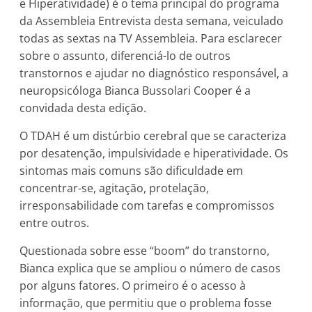
e Hiperatividade) é o tema principal do programa
da Assembleia Entrevista desta semana, veiculado
todas as sextas na TV Assembleia. Para esclarecer
sobre o assunto, diferenciá-lo de outros
transtornos e ajudar no diagnóstico responsável, a
neuropsicóloga Bianca Bussolari Cooper é a
convidada desta edição.
O TDAH é um distúrbio cerebral que se caracteriza
por desatenção, impulsividade e hiperatividade. Os
sintomas mais comuns são dificuldade em
concentrar-se, agitação, protelação,
irresponsabilidade com tarefas e compromissos
entre outros.
Questionada sobre esse “boom” do transtorno,
Bianca explica que se ampliou o número de casos
por alguns fatores. O primeiro é o acesso à
informação, que permitiu que o problema fosse