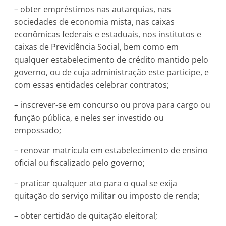
– obter empréstimos nas autarquias, nas
sociedades de economia mista, nas caixas
econômicas federais e estaduais, nos institutos e
caixas de Previdência Social, bem como em
qualquer estabelecimento de crédito mantido pelo
governo, ou de cuja administração este participe, e
com essas entidades celebrar contratos;
– inscrever-se em concurso ou prova para cargo ou
função pública, e neles ser investido ou
empossado;
– renovar matrícula em estabelecimento de ensino
oficial ou fiscalizado pelo governo;
– praticar qualquer ato para o qual se exija
quitação do serviço militar ou imposto de renda;
– obter certidão de quitação eleitoral;