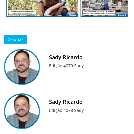
Colunas
Sady Ricardo
Edição 4079 Sady
Sady Ricardo
Edição 4078 Sady