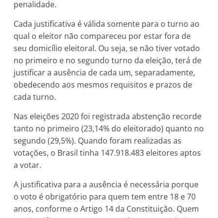
penalidade.
Cada justificativa é válida somente para o turno ao
qual o eleitor não compareceu por estar fora de
seu domicílio eleitoral. Ou seja, se não tiver votado
no primeiro e no segundo turno da eleição, terá de
justificar a ausência de cada um, separadamente,
obedecendo aos mesmos requisitos e prazos de
cada turno.
Nas eleições 2020 foi registrada abstenção recorde
tanto no primeiro (23,14% do eleitorado) quanto no
segundo (29,5%). Quando foram realizadas as
votações, o Brasil tinha 147.918.483 eleitores aptos
a votar.
A justificativa para a ausência é necessária porque
o voto é obrigatório para quem tem entre 18 e 70
anos, conforme o Artigo 14 da Constituição. Quem