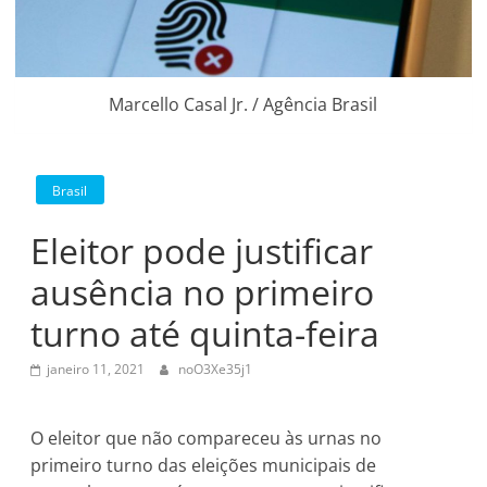
Marcello Casal Jr. / Agência Brasil
Brasil
Eleitor pode justificar
ausência no primeiro
turno até quinta-feira
janeiro 11, 2021
noO3Xe35j1
O eleitor que não compareceu às urnas no
primeiro turno das eleições municipais de