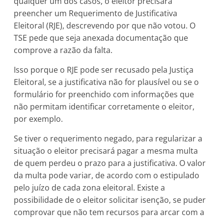
qualquer um dos casos, o eleitor precisará
preencher um Requerimento de Justificativa
Eleitoral (RJE), descrevendo por que não votou. O
TSE pede que seja anexada documentação que
comprove a razão da falta.
Isso porque o RJE pode ser recusado pela Justiça
Eleitoral, se a justificativa não for plausível ou se o
formulário for preenchido com informações que
não permitam identificar corretamente o eleitor,
por exemplo.
Se tiver o requerimento negado, para regularizar a
situação o eleitor precisará pagar a mesma multa
de quem perdeu o prazo para a justificativa. O valor
da multa pode variar, de acordo com o estipulado
pelo juízo de cada zona eleitoral. Existe a
possibilidade de o eleitor solicitar isenção, se puder
comprovar que não tem recursos para arcar com a