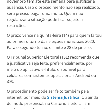
novembro tem até esta semana para justificar a
ausência. Caso o procedimento não seja realizado,
será preciso pagar uma multa. Quem não
regularizar a situação pode ficar sujeito a
restrições.
O prazo vence na quinta-feira (14) para quem faltou
ao primeiro turno das eleições municipais 2020.
Para o segundo turno, o limite é 28 de janeiro.
O Tribunal Superior Eleitoral (TSE) recomenda que
a justificativa seja feita, preferencialmente, por
meio do aplicativo e-Título, disponível para
celulares com sistemas operacionais Android ou
iOS.
O procedimento pode ser feito também pela
internet, por meio do
Sistema Justifica
. Ou ainda
de modo presencial, no Cartório Eleitoral. Em