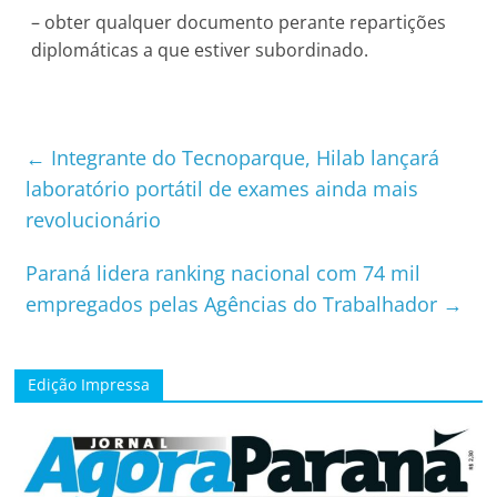
– obter qualquer documento perante repartições
diplomáticas a que estiver subordinado.
←
Integrante do Tecnoparque, Hilab lançará
laboratório portátil de exames ainda mais
revolucionário
Paraná lidera ranking nacional com 74 mil
empregados pelas Agências do Trabalhador
→
Edição Impressa