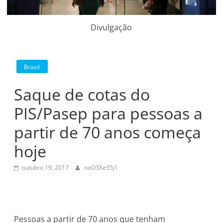
Divulgação
Brasil
Saque de cotas do
PIS/Pasep para pessoas a
partir de 70 anos começa
hoje
outubro 19, 2017
noO3Xe35j1
Pessoas a partir de 70 anos que tenham