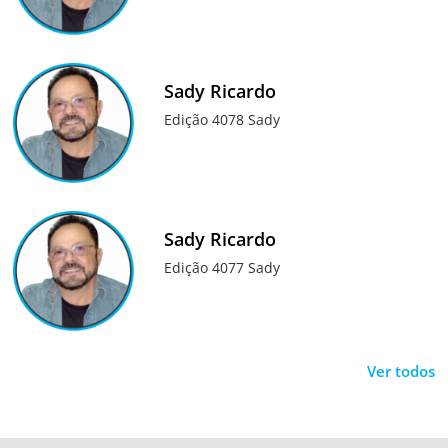
Sady Ricardo
Edição 4078 Sady
Sady Ricardo
Edição 4077 Sady
Ver todos