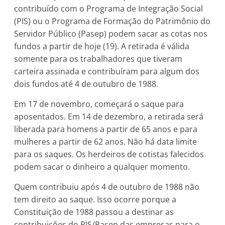
contribuído com o Programa de Integração Social
(PIS) ou o Programa de Formação do Patrimônio do
Servidor Público (Pasep) podem sacar as cotas nos
fundos a partir de hoje (19). A retirada é válida
somente para os trabalhadores que tiveram
carteira assinada e contribuíram para algum dos
dois fundos até 4 de outubro de 1988.
Em 17 de novembro, começará o saque para
aposentados. Em 14 de dezembro, a retirada será
liberada para homens a partir de 65 anos e para
mulheres a partir de 62 anos. Não há data limite
para os saques. Os herdeiros de cotistas falecidos
podem sacar o dinheiro a qualquer momento.
Quem contribuiu após 4 de outubro de 1988 não
tem direito ao saque. Isso ocorre porque a
Constituição de 1988 passou a destinar as
contribuições do PIS/Pasep das empresas para o