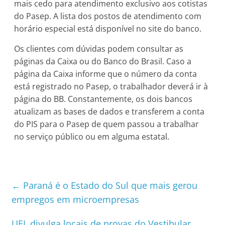
mais cedo para atendimento exclusivo aos cotistas
do Pasep. A lista dos postos de atendimento com
horário especial está disponível no site do banco.
Os clientes com dúvidas podem consultar as
páginas da Caixa ou do Banco do Brasil. Caso a
página da Caixa informe que o número da conta
está registrado no Pasep, o trabalhador deverá ir à
página do BB. Constantemente, os dois bancos
atualizam as bases de dados e transferem a conta
do PIS para o Pasep de quem passou a trabalhar
no serviço público ou em alguma estatal.
←
Paraná é o Estado do Sul que mais gerou
empregos em microempresas
UEL divulga locais de provas do Vestibular