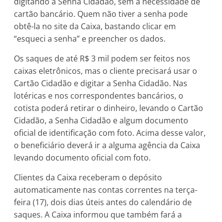
digitando a Senha Cidadão, sem a necessidade de
cartão bancário. Quem não tiver a senha pode
obtê-la no site da Caixa, bastando clicar em
“esqueci a senha” e preencher os dados.
Os saques de até R$ 3 mil podem ser feitos nos
caixas eletrônicos, mas o cliente precisará usar o
Cartão Cidadão e digitar a Senha Cidadão. Nas
lotéricas e nos correspondentes bancários, o
cotista poderá retirar o dinheiro, levando o Cartão
Cidadão, a Senha Cidadão e algum documento
oficial de identificação com foto. Acima desse valor,
o beneficiário deverá ir a alguma agência da Caixa
levando documento oficial com foto.
Clientes da Caixa receberam o depósito
automaticamente nas contas correntes na terça-
feira (17), dois dias úteis antes do calendário de
saques. A Caixa informou que também fará a