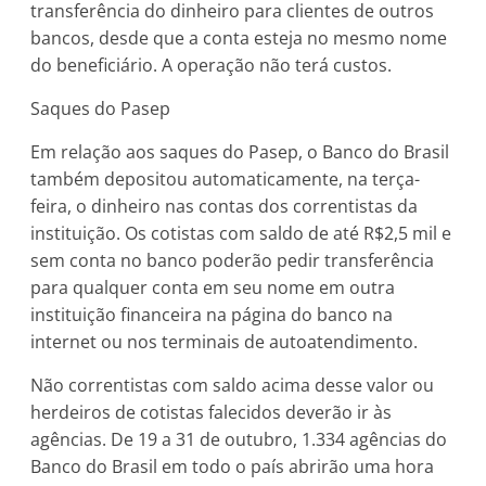
transferência do dinheiro para clientes de outros
bancos, desde que a conta esteja no mesmo nome
do beneficiário. A operação não terá custos.
Saques do Pasep
Em relação aos saques do Pasep, o Banco do Brasil
também depositou automaticamente, na terça-
feira, o dinheiro nas contas dos correntistas da
instituição. Os cotistas com saldo de até R$2,5 mil e
sem conta no banco poderão pedir transferência
para qualquer conta em seu nome em outra
instituição financeira na página do banco na
internet ou nos terminais de autoatendimento.
Não correntistas com saldo acima desse valor ou
herdeiros de cotistas falecidos deverão ir às
agências. De 19 a 31 de outubro, 1.334 agências do
Banco do Brasil em todo o país abrirão uma hora