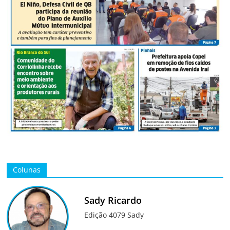
Colunas
Sady Ricardo
Edição 4079 Sady