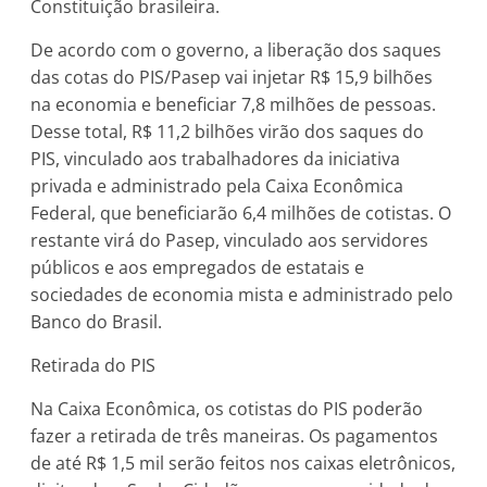
Constituição brasileira.
De acordo com o governo, a liberação dos saques
das cotas do PIS/Pasep vai injetar R$ 15,9 bilhões
na economia e beneficiar 7,8 milhões de pessoas.
Desse total, R$ 11,2 bilhões virão dos saques do
PIS, vinculado aos trabalhadores da iniciativa
privada e administrado pela Caixa Econômica
Federal, que beneficiarão 6,4 milhões de cotistas. O
restante virá do Pasep, vinculado aos servidores
públicos e aos empregados de estatais e
sociedades de economia mista e administrado pelo
Banco do Brasil.
Retirada do PIS
Na Caixa Econômica, os cotistas do PIS poderão
fazer a retirada de três maneiras. Os pagamentos
de até R$ 1,5 mil serão feitos nos caixas eletrônicos,