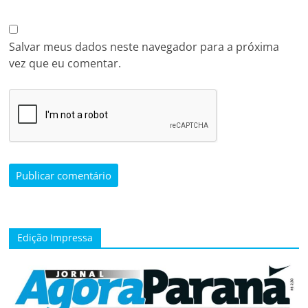
Salvar meus dados neste navegador para a próxima
vez que eu comentar.
Edição Impressa