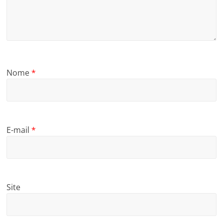
Nome
*
E-mail
*
Site