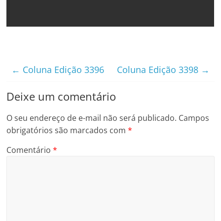
←
Coluna Edição 3396
Coluna Edição 3398
→
Deixe um comentário
O seu endereço de e-mail não será publicado.
Campos
obrigatórios são marcados com
*
Comentário
*