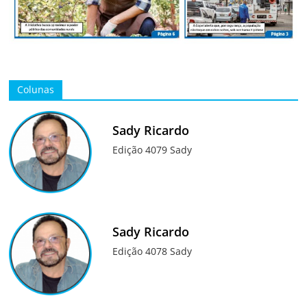
Colunas
Sady Ricardo
Edição 4079 Sady
Sady Ricardo
Edição 4078 Sady