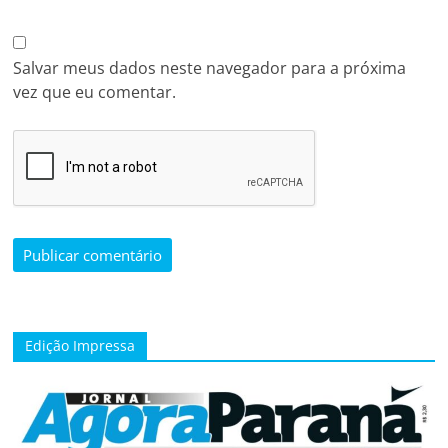
Salvar meus dados neste navegador para a próxima
vez que eu comentar.
Edição Impressa