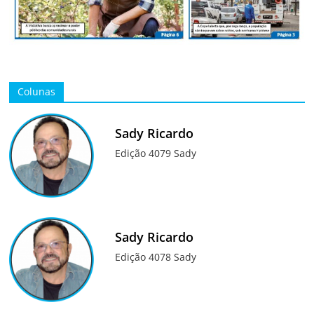
Colunas
Sady Ricardo
Edição 4079 Sady
Sady Ricardo
Edição 4078 Sady