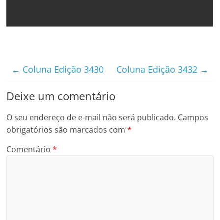
←
Coluna Edição 3430
Coluna Edição 3432
→
Deixe um comentário
O seu endereço de e-mail não será publicado.
Campos
obrigatórios são marcados com
*
Comentário
*