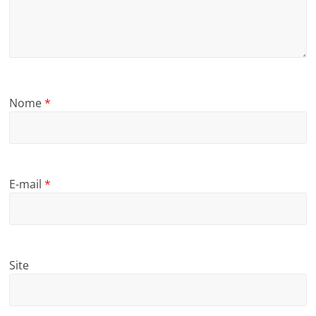
Nome
*
E-mail
*
Site