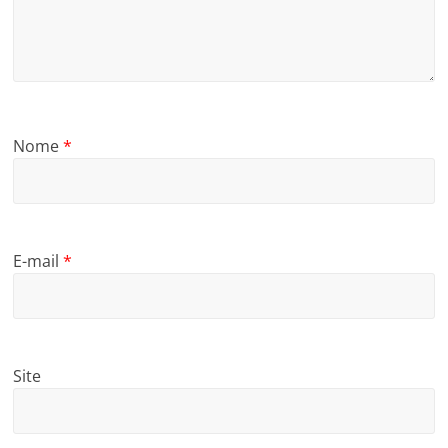
Nome
*
E-mail
*
Site