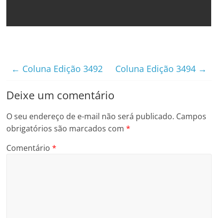
←
Coluna Edição 3492
Coluna Edição 3494
→
Deixe um comentário
O seu endereço de e-mail não será publicado.
Campos
obrigatórios são marcados com
*
Comentário
*