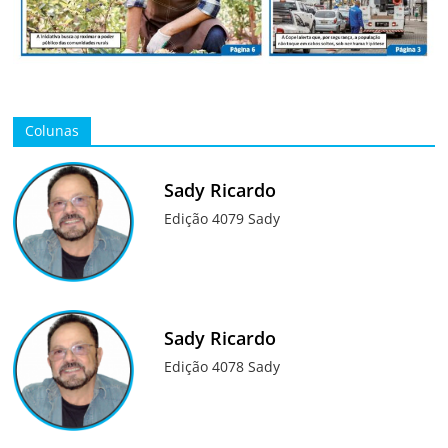
Colunas
Sady Ricardo
Edição 4079 Sady
Sady Ricardo
Edição 4078 Sady