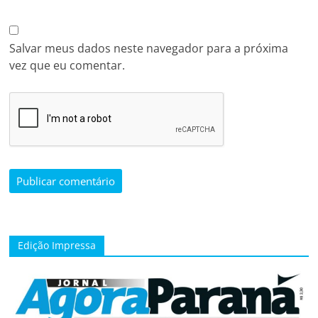
Salvar meus dados neste navegador para a próxima
vez que eu comentar.
Edição Impressa