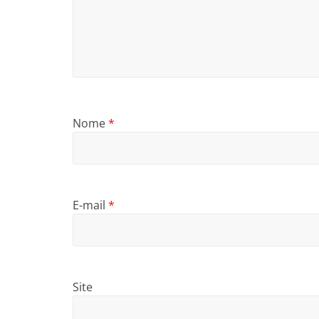
Nome
*
E-mail
*
Site