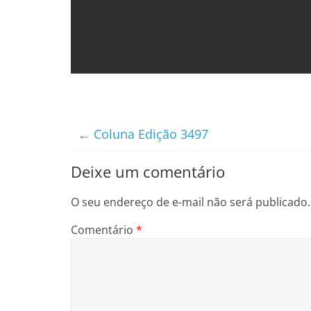
←
Coluna Edição 3497
Deixe um comentário
O seu endereço de e-mail não será publicado.
Comentário
*