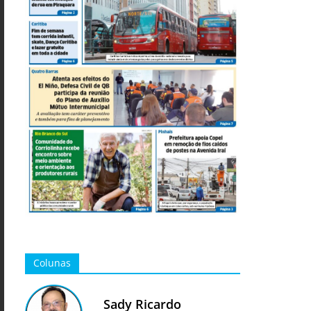
Colunas
Sady Ricardo