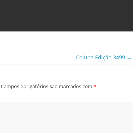
Coluna Edição 3499
→
Campos obrigatórios são marcados com
*