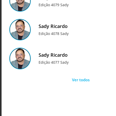
Edição 4079 Sady
Sady Ricardo
Edição 4078 Sady
Sady Ricardo
Edição 4077 Sady
Ver todos