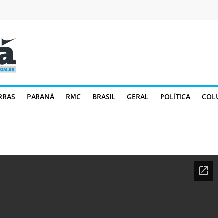
RRAS
PARANÁ
RMC
BRASIL
GERAL
POLÍTICA
COL