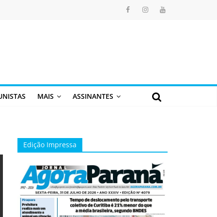
UNISTAS
MAIS
ASSINANTES
Edição Impressa