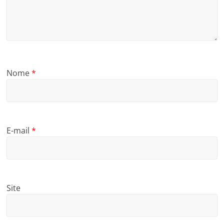
Nome
*
E-mail
*
Site