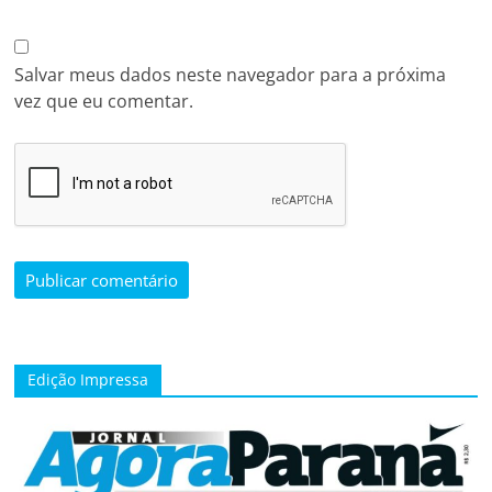
Salvar meus dados neste navegador para a próxima
vez que eu comentar.
Edição Impressa