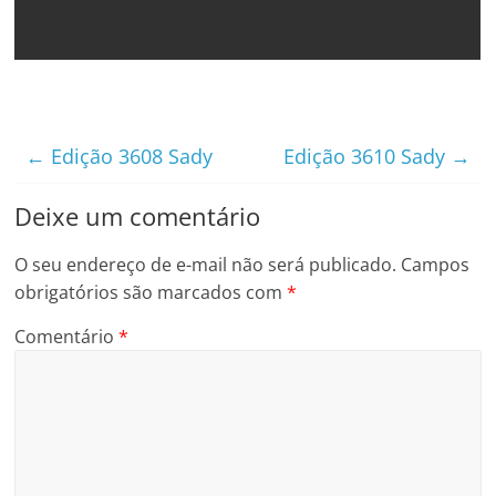
←
Edição 3608 Sady
Edição 3610 Sady
→
Deixe um comentário
O seu endereço de e-mail não será publicado.
Campos
obrigatórios são marcados com
*
Comentário
*