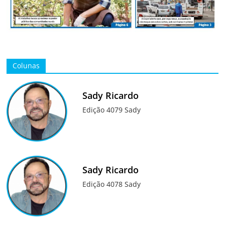
Colunas
Sady Ricardo
Edição 4079 Sady
Sady Ricardo
Edição 4078 Sady