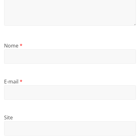
Nome
*
E-mail
*
Site