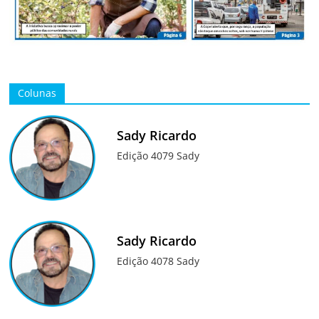
Colunas
Sady Ricardo
Edição 4079 Sady
Sady Ricardo
Edição 4078 Sady