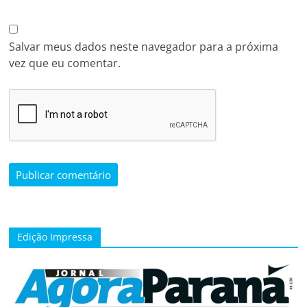
Salvar meus dados neste navegador para a próxima
vez que eu comentar.
Edição Impressa