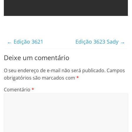
←
Edição 3621
Edição 3623 Sady
→
Deixe um comentário
O seu endereço de e-mail não será publicado.
Campos
obrigatórios são marcados com
*
Comentário
*