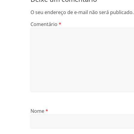
O seu endereço de e-mail não será publicado.
Comentário
*
Nome
*