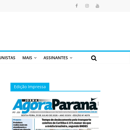
UNISTAS
MAIS
ASSINANTES
Edição Impressa