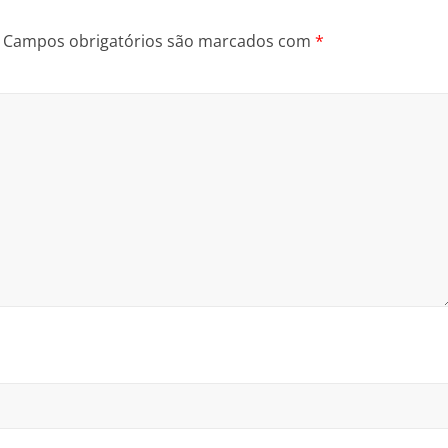
Campos obrigatórios são marcados com
*