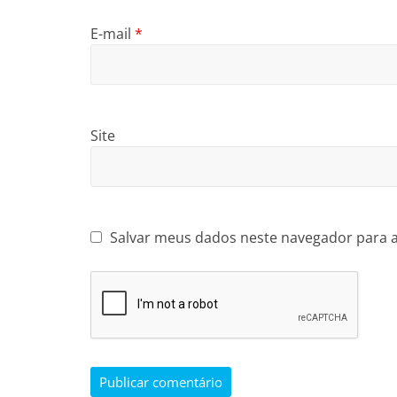
E-mail
*
Site
Salvar meus dados neste navegador para 