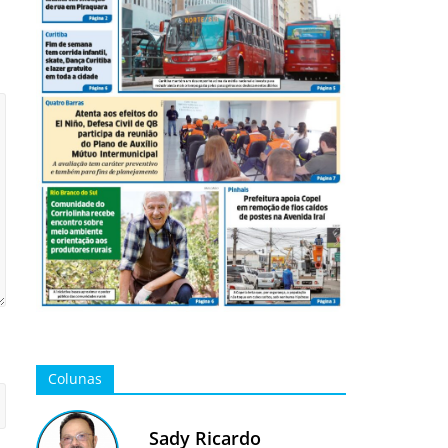
Colunas
Sady Ricardo