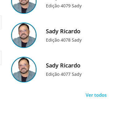
Edição 4079 Sady
Sady Ricardo
Edição 4078 Sady
Sady Ricardo
Edição 4077 Sady
Ver todos