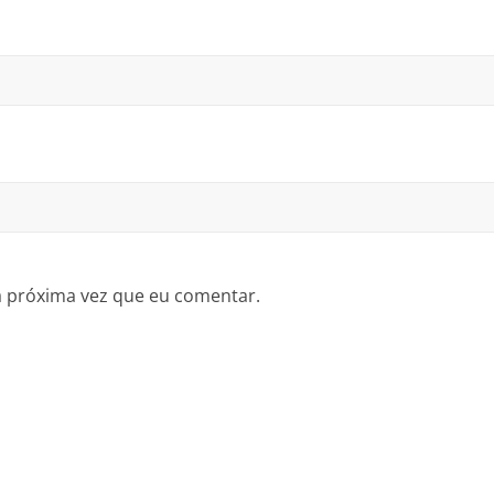
a próxima vez que eu comentar.