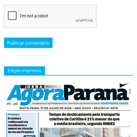
Edição Impressa