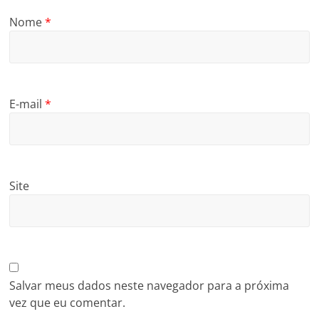
Nome
*
E-mail
*
Site
Salvar meus dados neste navegador para a próxima
vez que eu comentar.