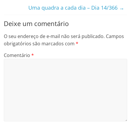
Uma quadra a cada dia – Dia 14/366
→
Deixe um comentário
O seu endereço de e-mail não será publicado.
Campos
obrigatórios são marcados com
*
Comentário
*