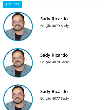
Colunas
Sady Ricardo
Edição 4079 Sady
Sady Ricardo
Edição 4078 Sady
Sady Ricardo
Edição 4077 Sady