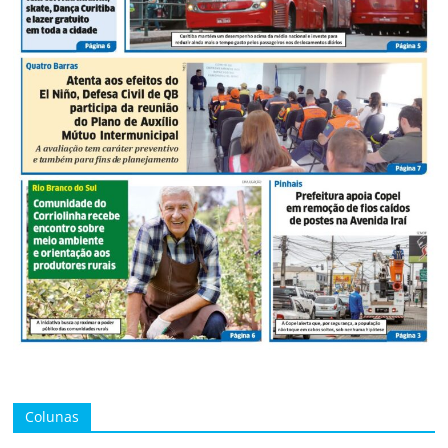
Colunas