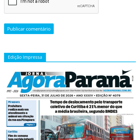
Edição Impressa