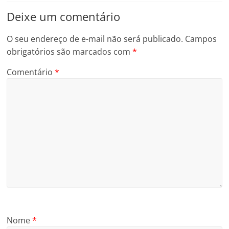
Deixe um comentário
O seu endereço de e-mail não será publicado.
Campos
obrigatórios são marcados com
*
Comentário
*
Nome
*