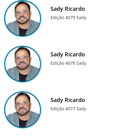
Sady Ricardo
Edição 4079 Sady
Sady Ricardo
Edição 4078 Sady
Sady Ricardo
Edição 4077 Sady