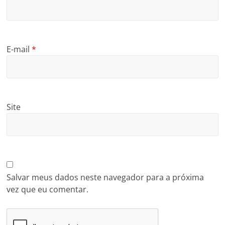
E-mail
*
Site
Salvar meus dados neste navegador para a próxima
vez que eu comentar.