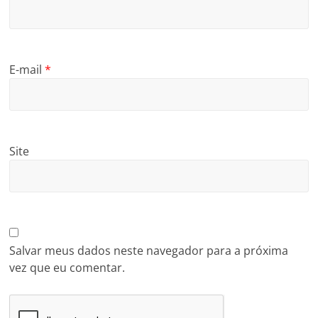
E-mail
*
Site
Salvar meus dados neste navegador para a próxima
vez que eu comentar.