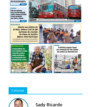
Colunas
Sady Ricardo