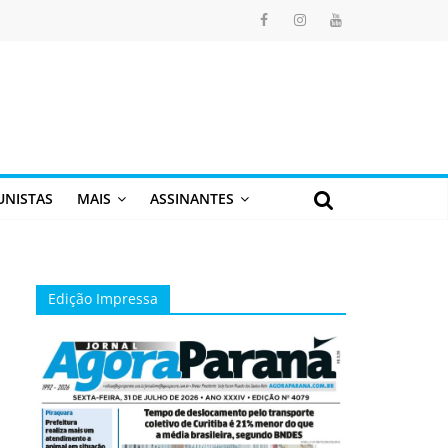
UNISTAS
MAIS
ASSINANTES
Edição Impressa