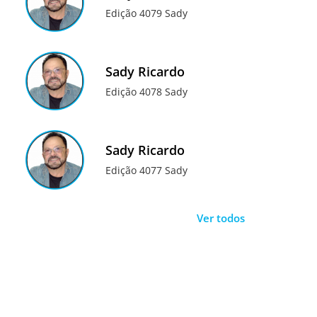
Edição 4079 Sady
Sady Ricardo
Edição 4078 Sady
Sady Ricardo
Edição 4077 Sady
Ver todos