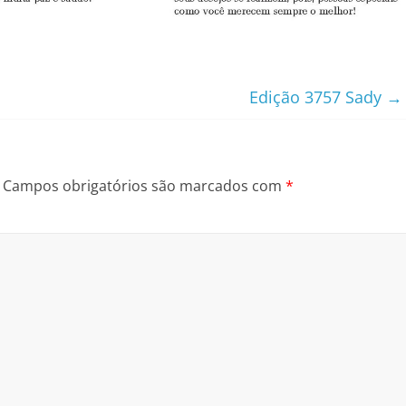
Edição 3757 Sady
→
Campos obrigatórios são marcados com
*