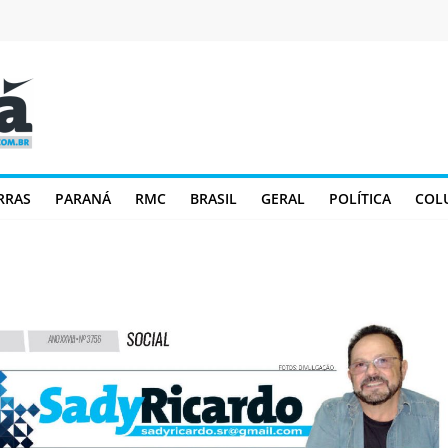
RRAS
PARANÁ
RMC
BRASIL
GERAL
POLÍTICA
COL