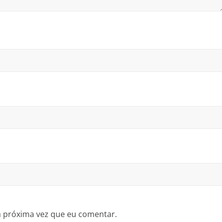
a próxima vez que eu comentar.