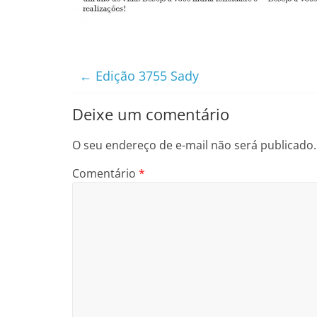
←
Edição 3755 Sady
Deixe um comentário
O seu endereço de e-mail não será publicado.
Comentário
*