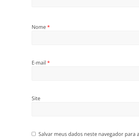
Nome
*
E-mail
*
Site
Salvar meus dados neste navegador para 