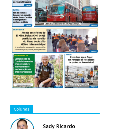
Colunas
Sady Ricardo