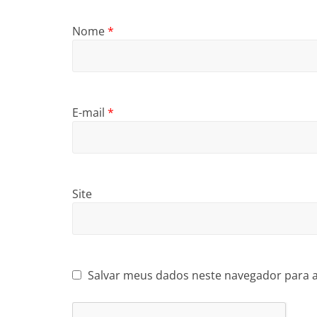
Nome
*
E-mail
*
Site
Salvar meus dados neste navegador para 