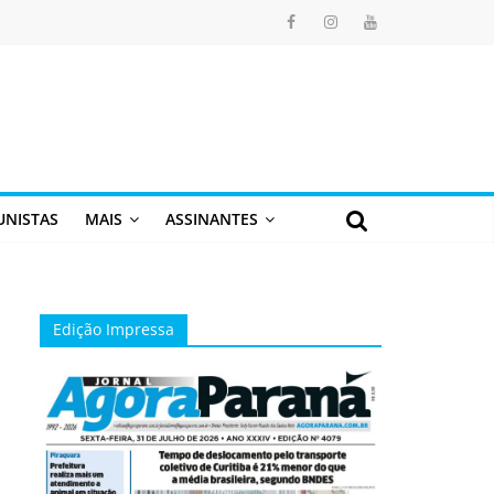
UNISTAS
MAIS
ASSINANTES
Edição Impressa