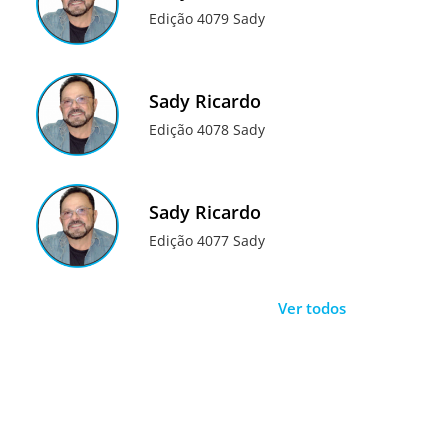
Edição 4079 Sady
Sady Ricardo
Edição 4078 Sady
Sady Ricardo
Edição 4077 Sady
Ver todos