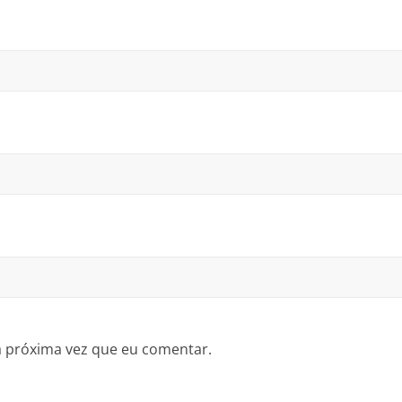
a próxima vez que eu comentar.