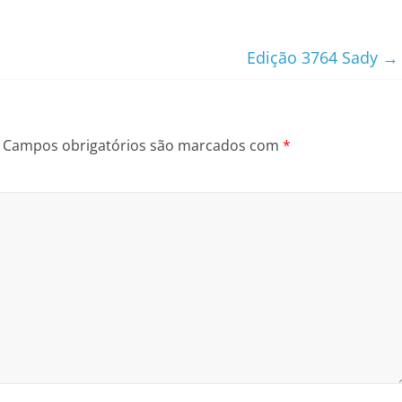
Edição 3764 Sady
→
Campos obrigatórios são marcados com
*