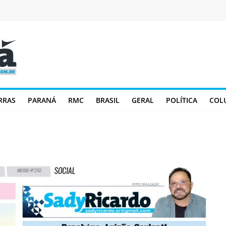
RRAS
PARANÁ
RMC
BRASIL
GERAL
POLÍTICA
COL