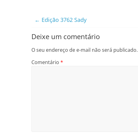
←
Edição 3762 Sady
Deixe um comentário
O seu endereço de e-mail não será publicado.
Comentário
*