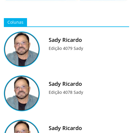
Colunas
Sady Ricardo
Edição 4079 Sady
Sady Ricardo
Edição 4078 Sady
Sady Ricardo