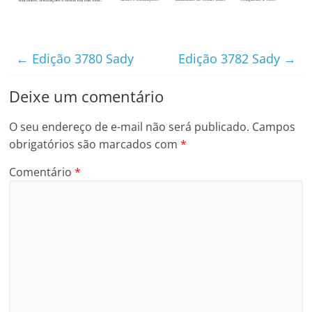
←
Edição 3780 Sady
Edição 3782 Sady
→
Deixe um comentário
O seu endereço de e-mail não será publicado.
Campos
obrigatórios são marcados com
*
Comentário
*