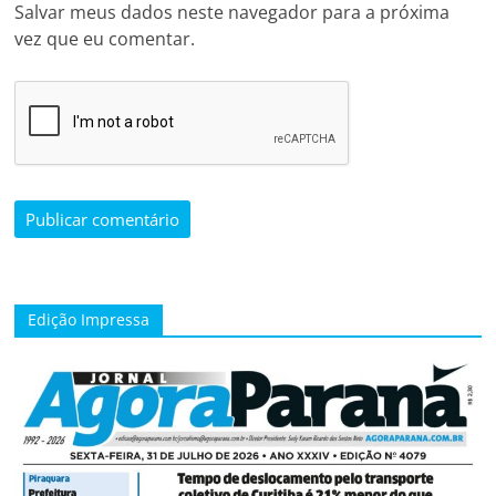
Salvar meus dados neste navegador para a próxima
vez que eu comentar.
Edição Impressa