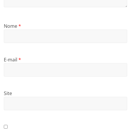
Nome
*
E-mail
*
Site