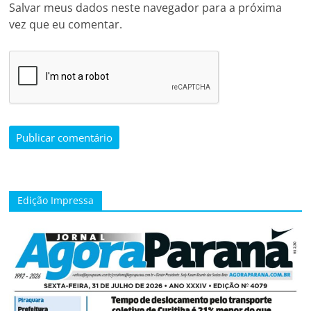
Salvar meus dados neste navegador para a próxima
vez que eu comentar.
Edição Impressa