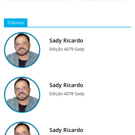
Colunas
Sady Ricardo
Edição 4079 Sady
Sady Ricardo
Edição 4078 Sady
Sady Ricardo