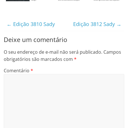
←
Edição 3810 Sady
Edição 3812 Sady
→
Deixe um comentário
O seu endereço de e-mail não será publicado.
Campos
obrigatórios são marcados com
*
Comentário
*