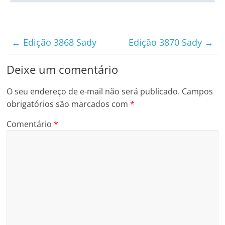
←
Edição 3868 Sady
Edição 3870 Sady
→
Deixe um comentário
O seu endereço de e-mail não será publicado.
Campos
obrigatórios são marcados com
*
Comentário
*