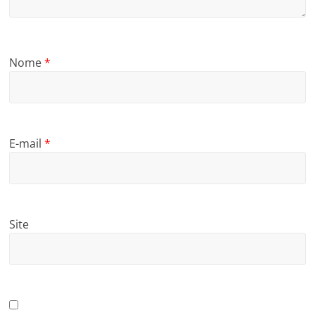
Nome
*
E-mail
*
Site