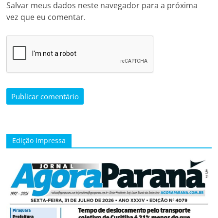
Salvar meus dados neste navegador para a próxima
vez que eu comentar.
Edição Impressa