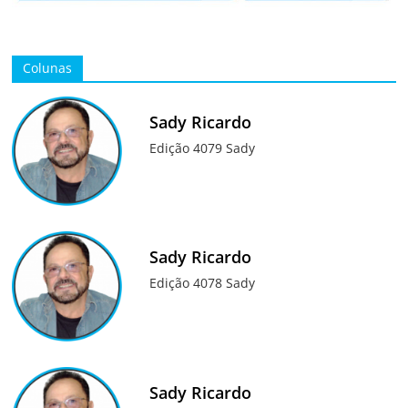
Colunas
Sady Ricardo
Edição 4079 Sady
Sady Ricardo
Edição 4078 Sady
Sady Ricardo