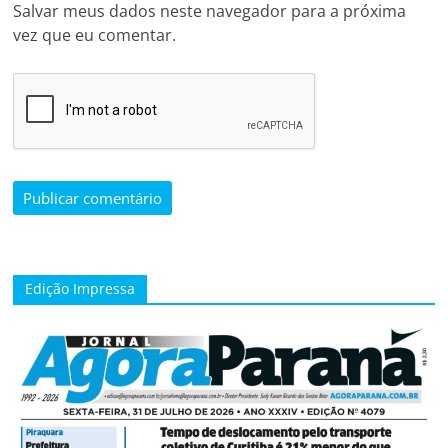
Salvar meus dados neste navegador para a próxima
vez que eu comentar.
Edição Impressa