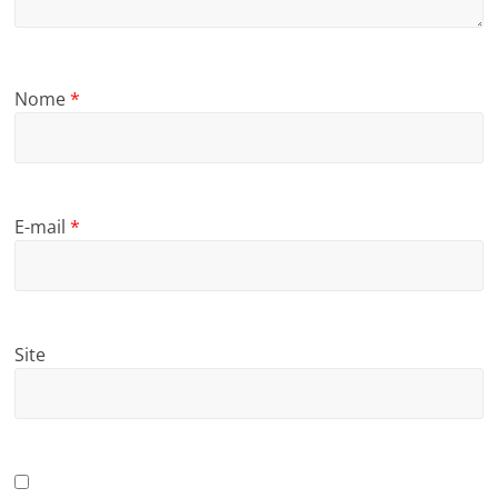
Nome
*
E-mail
*
Site