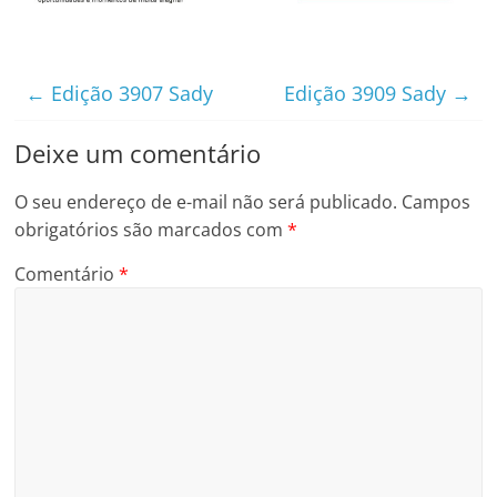
←
Edição 3907 Sady
Edição 3909 Sady
→
Deixe um comentário
O seu endereço de e-mail não será publicado.
Campos
obrigatórios são marcados com
*
Comentário
*