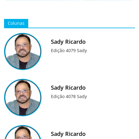
Colunas
Sady Ricardo
Edição 4079 Sady
Sady Ricardo
Edição 4078 Sady
Sady Ricardo