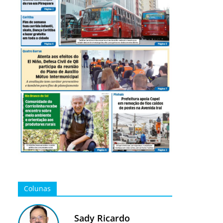
Colunas
Sady Ricardo