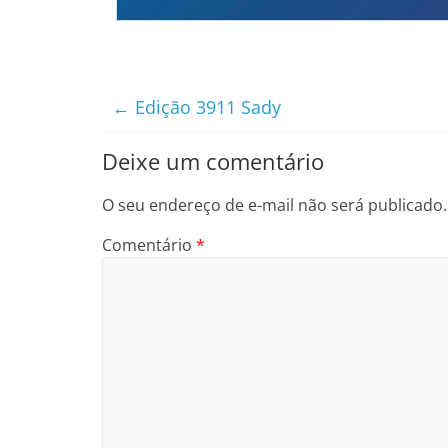
←
Edição 3911 Sady
Deixe um comentário
O seu endereço de e-mail não será publicado.
Comentário
*