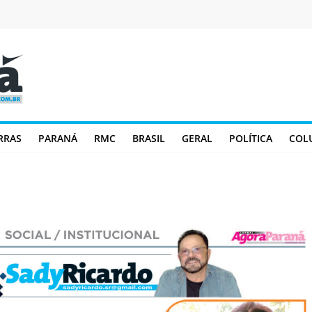
RRAS
PARANÁ
RMC
BRASIL
GERAL
POLÍTICA
COL