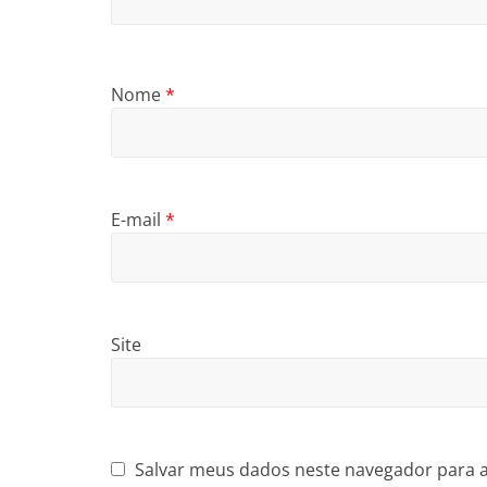
Nome
*
E-mail
*
Site
Salvar meus dados neste navegador para 