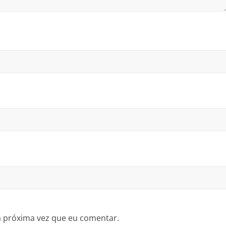
a próxima vez que eu comentar.