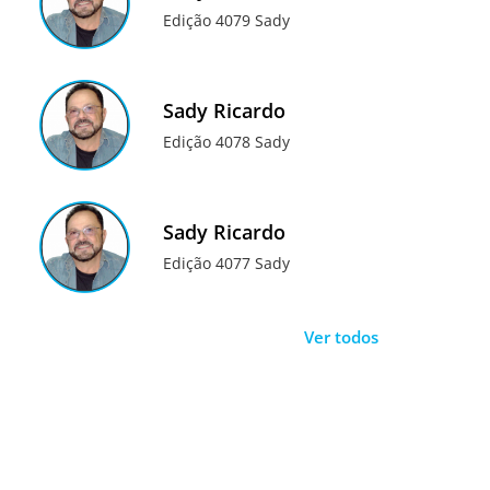
Edição 4079 Sady
Sady Ricardo
Edição 4078 Sady
Sady Ricardo
Edição 4077 Sady
Ver todos