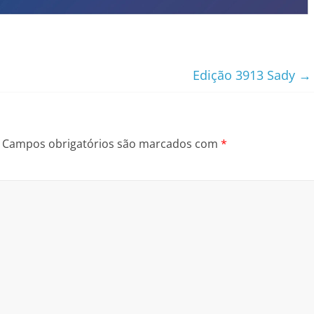
Edição 3913 Sady
→
Campos obrigatórios são marcados com
*