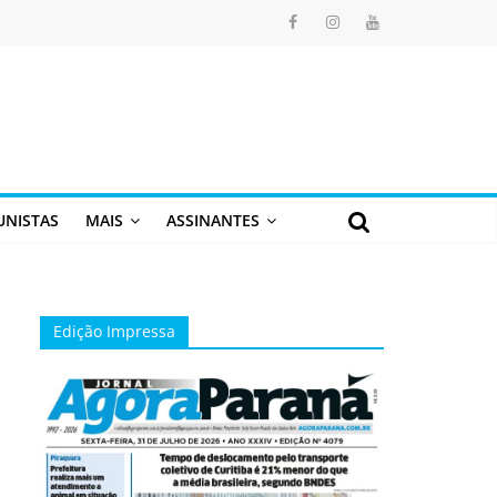
UNISTAS
MAIS
ASSINANTES
Edição Impressa