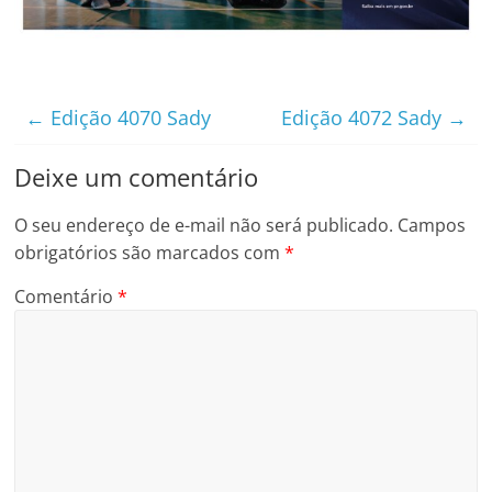
←
Edição 4070 Sady
Edição 4072 Sady
→
Deixe um comentário
O seu endereço de e-mail não será publicado.
Campos
obrigatórios são marcados com
*
Comentário
*