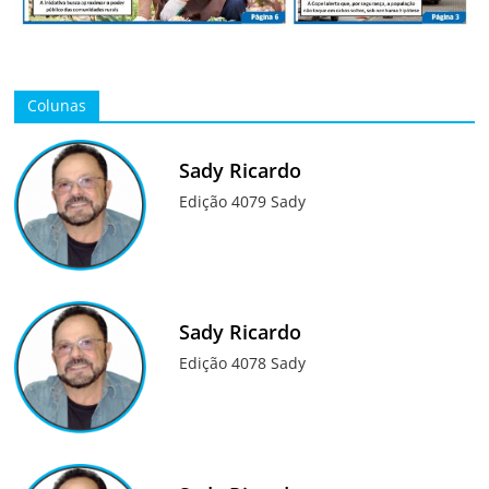
Colunas
Sady Ricardo
Edição 4079 Sady
Sady Ricardo
Edição 4078 Sady