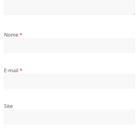
Nome
*
E-mail
*
Site