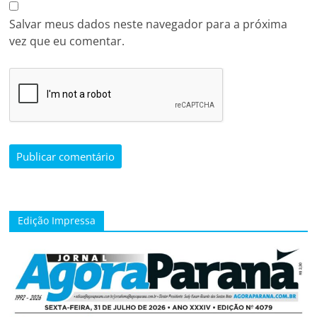
Salvar meus dados neste navegador para a próxima
vez que eu comentar.
Edição Impressa