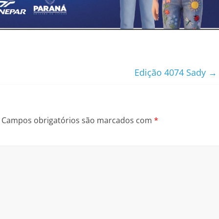
Edição 4074 Sady
→
Campos obrigatórios são marcados com
*