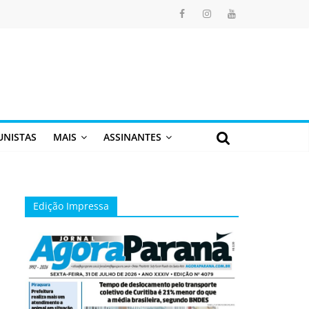
UNISTAS
MAIS
ASSINANTES
Edição Impressa