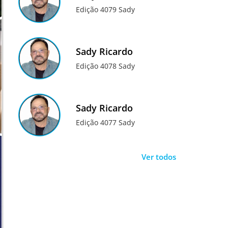
Edição 4079 Sady
Sady Ricardo
Edição 4078 Sady
Sady Ricardo
Edição 4077 Sady
Ver todos