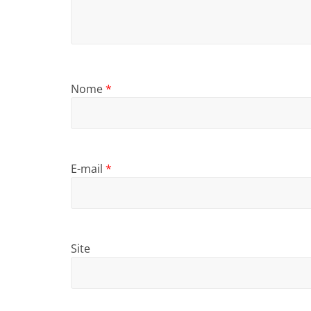
Nome
*
E-mail
*
Site