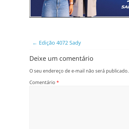
←
Edição 4072 Sady
Deixe um comentário
O seu endereço de e-mail não será publicado.
Comentário
*