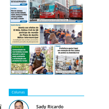
Colunas
Sady Ricardo