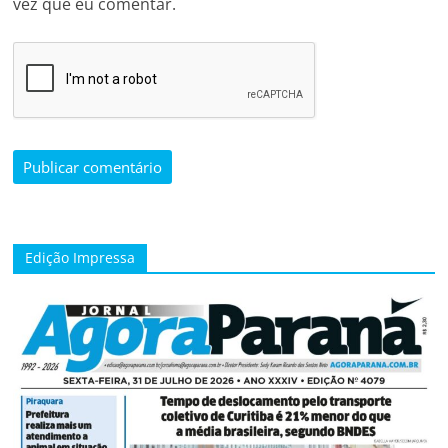
vez que eu comentar.
Edição Impressa