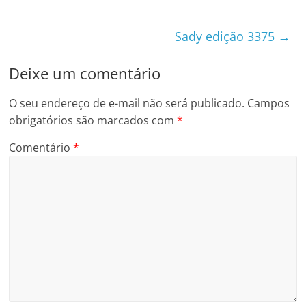
Sady edição 3375
→
Deixe um comentário
O seu endereço de e-mail não será publicado.
Campos
obrigatórios são marcados com
*
Comentário
*