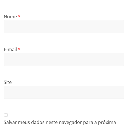
Nome
*
E-mail
*
Site
Salvar meus dados neste navegador para a próxima