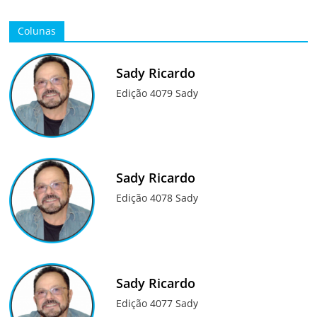
Colunas
Sady Ricardo
Edição 4079 Sady
Sady Ricardo
Edição 4078 Sady
Sady Ricardo
Edição 4077 Sady