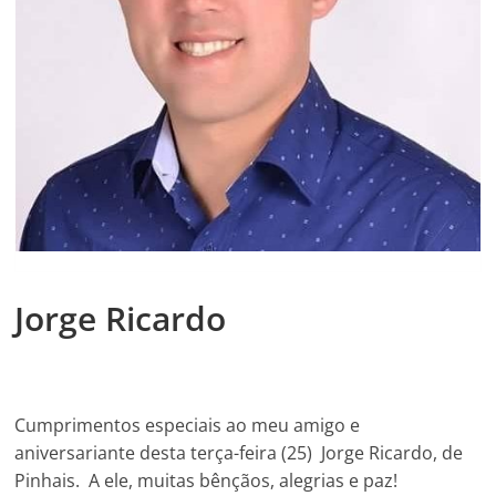
Jorge Ricardo
Cumprimentos especiais ao meu amigo e
aniversariante desta terça-feira (25) Jorge Ricardo, de
Pinhais. A ele, muitas bênçãos, alegrias e paz!