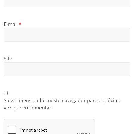
E-mail
*
Site
Salvar meus dados neste navegador para a próxima
vez que eu comentar.