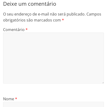
Deixe um comentário
O seu endereço de e-mail não será publicado.
Campos
obrigatórios são marcados com
*
Comentário
*
Nome
*