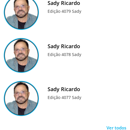
Sady Ricardo
Edição 4079 Sady
Sady Ricardo
Edição 4078 Sady
Sady Ricardo
Edição 4077 Sady
Ver todos