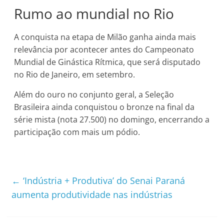
Rumo ao mundial no Rio
A conquista na etapa de Milão ganha ainda mais
relevância por acontecer antes do Campeonato
Mundial de Ginástica Rítmica, que será disputado
no Rio de Janeiro, em setembro.
Além do ouro no conjunto geral, a Seleção
Brasileira ainda conquistou o bronze na final da
série mista (nota 27.500) no domingo, encerrando a
participação com mais um pódio.
←
‘Indústria + Produtiva’ do Senai Paraná
aumenta produtividade nas indústrias