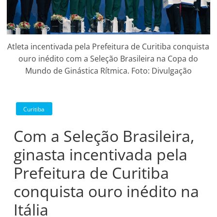
Atleta incentivada pela Prefeitura de Curitiba conquista
ouro inédito com a Seleção Brasileira na Copa do
Mundo de Ginástica Rítmica. Foto: Divulgação
Curitiba
Com a Seleção Brasileira,
ginasta incentivada pela
Prefeitura de Curitiba
conquista ouro inédito na
Itália