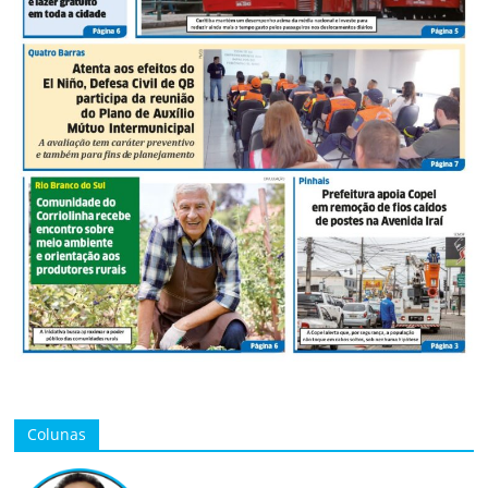
Colunas