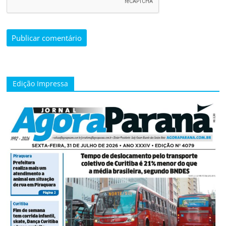
Edição Impressa