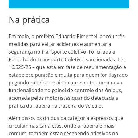
Na prática
Em maio, o prefeito Eduardo Pimentel lançou três
medidas para evitar acidentes e aumentar a
segurança no transporte coletivo. Foi criada a
Patrulha do Transporte Coletivo, sancionada a Lei
16.525/25 – que está em fase de regulamentação e
estabelece punição e multa para quem for flagrado
pegando rabeira – e ainda apresentou uma nova
funcionalidade no painel de controle dos ônibus,
acionada pelos motoristas quando detectada a
pratica da rabeira na traseira do veículo.
Além disso, os ônibus da categoria expresso, que
circulam nas canaletas, onde a rabeira é mais
comum, também estão recebendo adesivos no