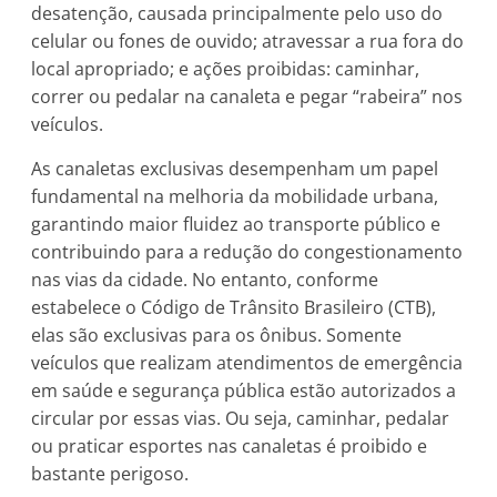
desatenção, causada principalmente pelo uso do
celular ou fones de ouvido; atravessar a rua fora do
local apropriado; e ações proibidas: caminhar,
correr ou pedalar na canaleta e pegar “rabeira” nos
veículos.
As canaletas exclusivas desempenham um papel
fundamental na melhoria da mobilidade urbana,
garantindo maior fluidez ao transporte público e
contribuindo para a redução do congestionamento
nas vias da cidade. No entanto, conforme
estabelece o Código de Trânsito Brasileiro (CTB),
elas são exclusivas para os ônibus. Somente
veículos que realizam atendimentos de emergência
em saúde e segurança pública estão autorizados a
circular por essas vias. Ou seja, caminhar, pedalar
ou praticar esportes nas canaletas é proibido e
bastante perigoso.