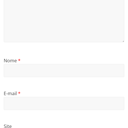
Nome
*
E-mail
*
Site