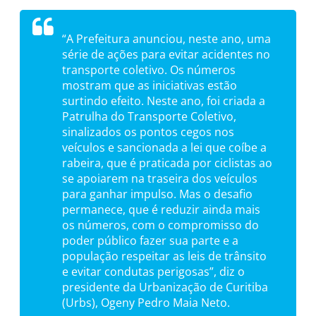
“A Prefeitura anunciou, neste ano, uma
série de ações para evitar acidentes no
transporte coletivo. Os números
mostram que as iniciativas estão
surtindo efeito. Neste ano, foi criada a
Patrulha do Transporte Coletivo,
sinalizados os pontos cegos nos
veículos e sancionada a lei que coíbe a
rabeira, que é praticada por ciclistas ao
se apoiarem na traseira dos veículos
para ganhar impulso. Mas o desafio
permanece, que é reduzir ainda mais
os números, com o compromisso do
poder público fazer sua parte e a
população respeitar as leis de trânsito
e evitar condutas perigosas”, diz o
presidente da Urbanização de Curitiba
(Urbs), Ogeny Pedro Maia Neto.