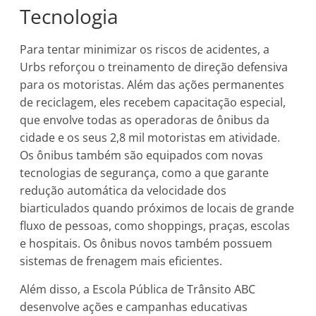
Tecnologia
Para tentar minimizar os riscos de acidentes, a
Urbs reforçou o treinamento de direção defensiva
para os motoristas. Além das ações permanentes
de reciclagem, eles recebem capacitação especial,
que envolve todas as operadoras de ônibus da
cidade e os seus 2,8 mil motoristas em atividade.
Os ônibus também são equipados com novas
tecnologias de segurança, como a que garante
redução automática da velocidade dos
biarticulados quando próximos de locais de grande
fluxo de pessoas, como shoppings, praças, escolas
e hospitais. Os ônibus novos também possuem
sistemas de frenagem mais eficientes.
Além disso, a Escola Pública de Trânsito ABC
desenvolve ações e campanhas educativas