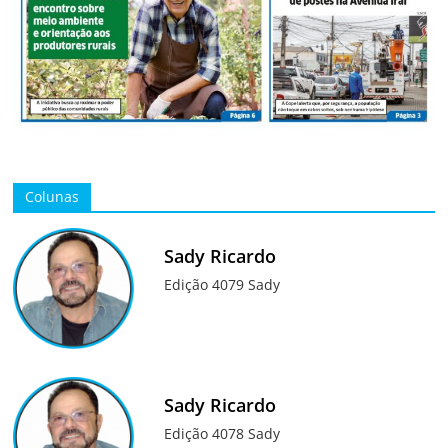
Colunas
Sady Ricardo
Edição 4079 Sady
Sady Ricardo
Edição 4078 Sady