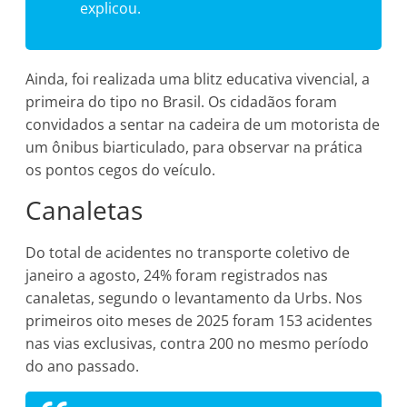
explicou.
Ainda, foi realizada uma blitz educativa vivencial, a
primeira do tipo no Brasil. Os cidadãos foram
convidados a sentar na cadeira de um motorista de
um ônibus biarticulado, para observar na prática
os pontos cegos do veículo.
Canaletas
Do total de acidentes no transporte coletivo de
janeiro a agosto, 24% foram registrados nas
canaletas, segundo o levantamento da Urbs. Nos
primeiros oito meses de 2025 foram 153 acidentes
nas vias exclusivas, contra 200 no mesmo período
do ano passado.