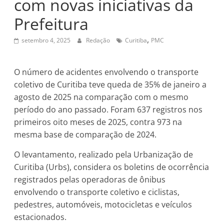
com novas iniciativas da
Prefeitura
,
setembro 4, 2025
Redação
Curitiba
PMC
O número de acidentes envolvendo o transporte
coletivo de Curitiba teve queda de 35% de janeiro a
agosto de 2025 na comparação com o mesmo
período do ano passado. Foram 637 registros nos
primeiros oito meses de 2025, contra 973 na
mesma base de comparação de 2024.
O levantamento, realizado pela Urbanização de
Curitiba (Urbs), considera os boletins de ocorrência
registrados pelas operadoras de ônibus
envolvendo o transporte coletivo e ciclistas,
pedestres, automóveis, motocicletas e veículos
estacionados.