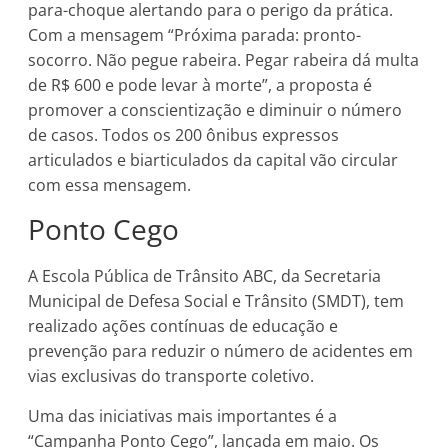
para-choque alertando para o perigo da prática.
Com a mensagem “Próxima parada: pronto-
socorro. Não pegue rabeira. Pegar rabeira dá multa
de R$ 600 e pode levar à morte”, a proposta é
promover a conscientização e diminuir o número
de casos. Todos os 200 ônibus expressos
articulados e biarticulados da capital vão circular
com essa mensagem.
Ponto Cego
A Escola Pública de Trânsito ABC, da Secretaria
Municipal de Defesa Social e Trânsito (SMDT), tem
realizado ações contínuas de educação e
prevenção para reduzir o número de acidentes em
vias exclusivas do transporte coletivo.
Uma das iniciativas mais importantes é a
“Campanha Ponto Cego”, lançada em maio. Os