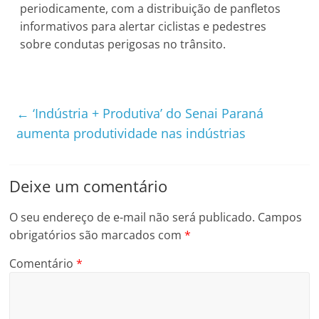
periodicamente, com a distribuição de panfletos
informativos para alertar ciclistas e pedestres
sobre condutas perigosas no trânsito.
←
‘Indústria + Produtiva’ do Senai Paraná
aumenta produtividade nas indústrias
Deixe um comentário
O seu endereço de e-mail não será publicado.
Campos
obrigatórios são marcados com
*
Comentário
*