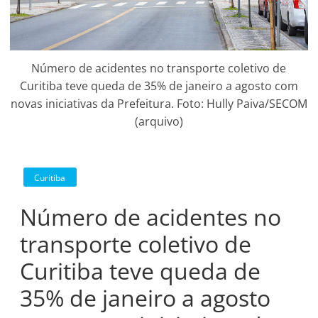
Número de acidentes no transporte coletivo de
Curitiba teve queda de 35% de janeiro a agosto com
novas iniciativas da Prefeitura. Foto: Hully Paiva/SECOM
(arquivo)
Curitiba
Número de acidentes no
transporte coletivo de
Curitiba teve queda de
35% de janeiro a agosto