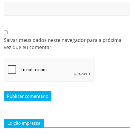
Salvar meus dados neste navegador para a próxima
vez que eu comentar.
Edição Impressa