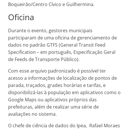
Boqueirão/Centro Cívico e Guilhermina.
Oficina
Durante o evento, gestores municipais
participaram de uma oficina de gerenciamento de
dados no padrão GTFS (General Transit Feed
Specification – em português, Especificação Geral
de Feeds de Transporte Público).
Com esse arquivo padronizado é possível ter
acesso a informações de localização de pontos de
parada, traçados, grades horárias e tarifas, e
disponibilizá-las à população em aplicativos como o
Google Maps ou aplicativos próprios das
prefeituras, além de realizar uma série de
avaliações no sistema.
O chefe de ciência de dados do Ipea, Rafael Moraes