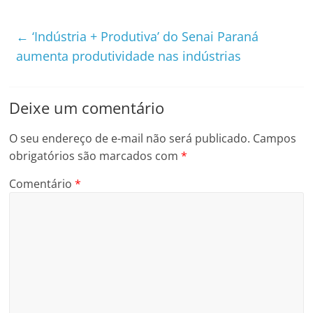
←
‘Indústria + Produtiva’ do Senai Paraná
aumenta produtividade nas indústrias
Deixe um comentário
O seu endereço de e-mail não será publicado.
Campos
obrigatórios são marcados com
*
Comentário
*