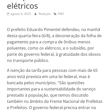
elétricos
agosto 6, 2025
Redação
PMC
O prefeito Eduardo Pimentel defendeu, na manhã
desta quarta-feira (6/8), a desoneração da folha de
pagamento para a compra de ônibus menos
poluentes, como os elétricos, e o subsídio, por
parte do governo federal, à gratuidade dos idosos
no transporte público.
A isenção da tarifa para pessoas com mais de 65
anos está prevista em uma lei federal, mas é
bancada pelos municípios. “São questões
importantes para a sustentabilidade do serviço
prestado à população, que temos discutido
também no âmbito da Frente Nacional de Prefeitas
e Prefeitos. O governo federal precisa entrar na