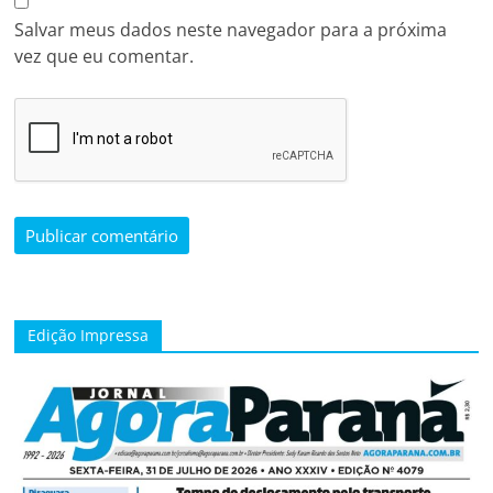
Salvar meus dados neste navegador para a próxima
vez que eu comentar.
Edição Impressa