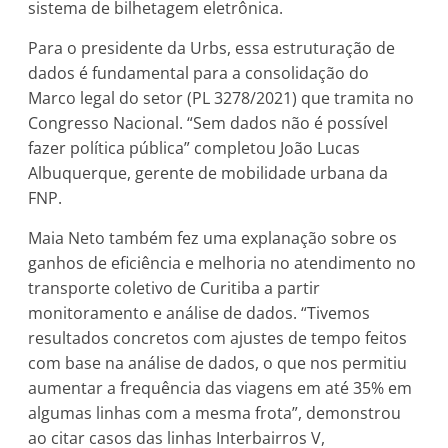
sistema de bilhetagem eletrônica.
Para o presidente da Urbs, essa estruturação de
dados é fundamental para a consolidação do
Marco legal do setor (PL 3278/2021) que tramita no
Congresso Nacional. “Sem dados não é possível
fazer política pública” completou João Lucas
Albuquerque, gerente de mobilidade urbana da
FNP.
Maia Neto também fez uma explanação sobre os
ganhos de eficiência e melhoria no atendimento no
transporte coletivo de Curitiba a partir
monitoramento e análise de dados. “Tivemos
resultados concretos com ajustes de tempo feitos
com base na análise de dados, o que nos permitiu
aumentar a frequência das viagens em até 35% em
algumas linhas com a mesma frota”, demonstrou
ao citar casos das linhas Interbairros V,