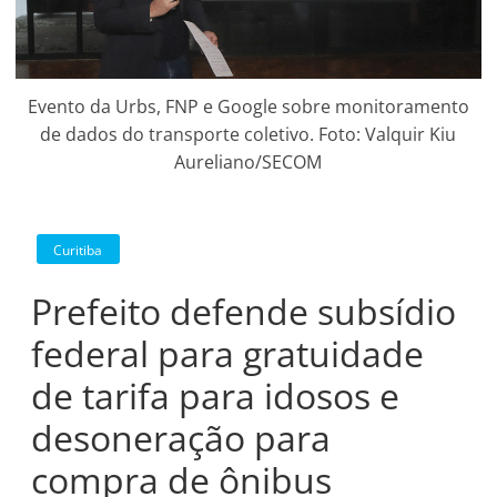
Evento da Urbs, FNP e Google sobre monitoramento
de dados do transporte coletivo. Foto: Valquir Kiu
Aureliano/SECOM
Curitiba
Prefeito defende subsídio
federal para gratuidade
de tarifa para idosos e
desoneração para
compra de ônibus