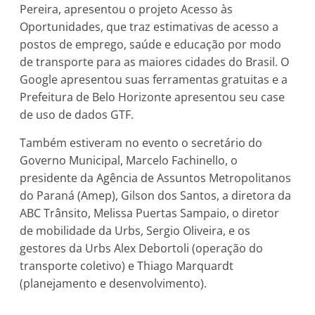
Pereira, apresentou o projeto Acesso às
Oportunidades, que traz estimativas de acesso a
postos de emprego, saúde e educação por modo
de transporte para as maiores cidades do Brasil. O
Google apresentou suas ferramentas gratuitas e a
Prefeitura de Belo Horizonte apresentou seu case
de uso de dados GTF.
Também estiveram no evento o secretário do
Governo Municipal, Marcelo Fachinello, o
presidente da Agência de Assuntos Metropolitanos
do Paraná (Amep), Gilson dos Santos, a diretora da
ABC Trânsito, Melissa Puertas Sampaio, o diretor
de mobilidade da Urbs, Sergio Oliveira, e os
gestores da Urbs Alex Debortoli (operação do
transporte coletivo) e Thiago Marquardt
(planejamento e desenvolvimento).