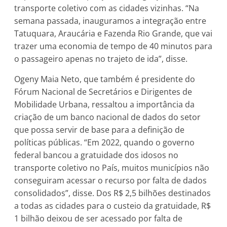
transporte coletivo com as cidades vizinhas. “Na
semana passada, inauguramos a integração entre
Tatuquara, Araucária e Fazenda Rio Grande, que vai
trazer uma economia de tempo de 40 minutos para
o passageiro apenas no trajeto de ida”, disse.
Ogeny Maia Neto, que também é presidente do
Fórum Nacional de Secretários e Dirigentes de
Mobilidade Urbana, ressaltou a importância da
criação de um banco nacional de dados do setor
que possa servir de base para a definição de
políticas públicas. “Em 2022, quando o governo
federal bancou a gratuidade dos idosos no
transporte coletivo no País, muitos municípios não
conseguiram acessar o recurso por falta de dados
consolidados”, disse. Dos R$ 2,5 bilhões destinados
a todas as cidades para o custeio da gratuidade, R$
1 bilhão deixou de ser acessado por falta de