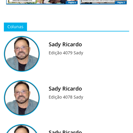
Colunas
Sady Ricardo
Edição 4079 Sady
Sady Ricardo
Edição 4078 Sady
Sady Ricardo