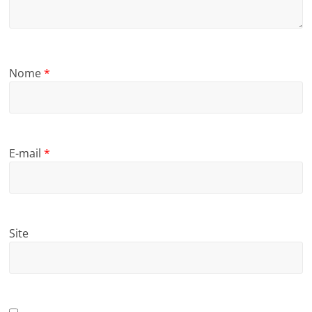
Nome
*
E-mail
*
Site