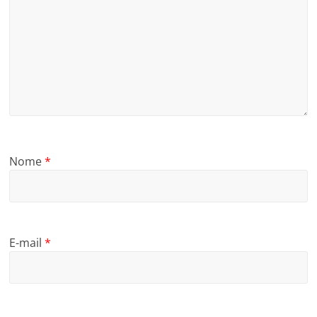
Nome
*
E-mail
*