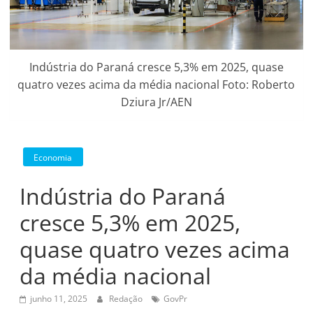
Indústria do Paraná cresce 5,3% em 2025, quase
quatro vezes acima da média nacional Foto: Roberto
Dziura Jr/AEN
Economia
Indústria do Paraná
cresce 5,3% em 2025,
quase quatro vezes acima
da média nacional
junho 11, 2025
Redação
GovPr