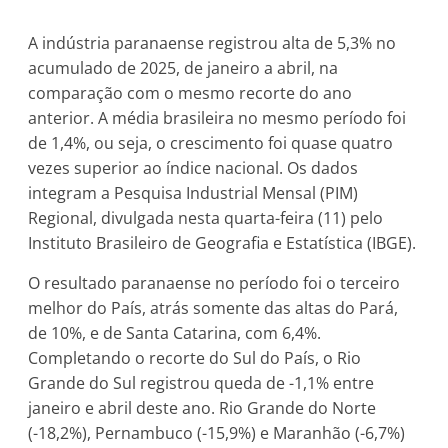
A indústria paranaense registrou alta de 5,3% no
acumulado de 2025, de janeiro a abril, na
comparação com o mesmo recorte do ano
anterior. A média brasileira no mesmo período foi
de 1,4%, ou seja, o crescimento foi quase quatro
vezes superior ao índice nacional. Os dados
integram a Pesquisa Industrial Mensal (PIM)
Regional, divulgada nesta quarta-feira (11) pelo
Instituto Brasileiro de Geografia e Estatística (IBGE).
O resultado paranaense no período foi o terceiro
melhor do País, atrás somente das altas do Pará,
de 10%, e de Santa Catarina, com 6,4%.
Completando o recorte do Sul do País, o Rio
Grande do Sul registrou queda de -1,1% entre
janeiro e abril deste ano. Rio Grande do Norte
(-18,2%), Pernambuco (-15,9%) e Maranhão (-6,7%)