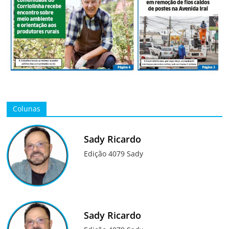
Colunas
Sady Ricardo
Edição 4079 Sady
Sady Ricardo