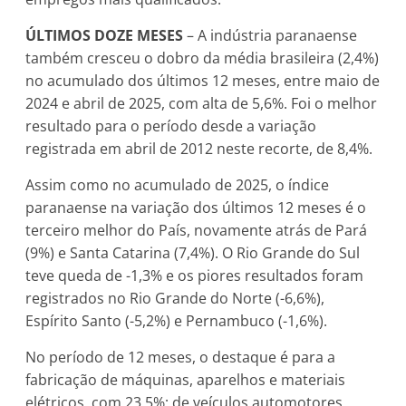
ÚLTIMOS DOZE MESES
– A indústria paranaense
também cresceu o dobro da média brasileira (2,4%)
no acumulado dos últimos 12 meses, entre maio de
2024 e abril de 2025, com alta de 5,6%. Foi o melhor
resultado para o período desde a variação
registrada em abril de 2012 neste recorte, de 8,4%.
Assim como no acumulado de 2025, o índice
paranaense na variação dos últimos 12 meses é o
terceiro melhor do País, novamente atrás de Pará
(9%) e Santa Catarina (7,4%). O Rio Grande do Sul
teve queda de -1,3% e os piores resultados foram
registrados no Rio Grande do Norte (-6,6%),
Espírito Santo (-5,2%) e Pernambuco (-1,6%).
No período de 12 meses, o destaque é para a
fabricação de máquinas, aparelhos e materiais
elétricos, com 23,5%; de veículos automotores,