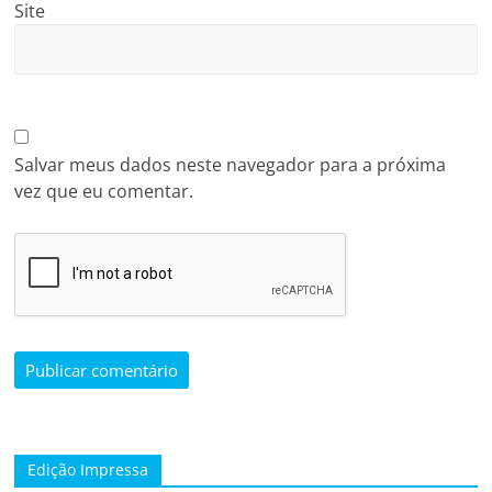
Site
Salvar meus dados neste navegador para a próxima
vez que eu comentar.
Edição Impressa