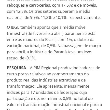
reboques e carrocerias, com 17,5%; e de móveis,
com 12,5%. Os três setores superam a média
nacional, de 9,9%, 11,2% e 10,1%, respectivamente.
O IBGE também aponta que a média móvel
trimestral (de fevereiro a abril) paranaense está
entre as maiores do Brasil, com 1%, o dobro da
variação nacional, de 0,5%. Na passagem de março
para abril, a indústria do Paraná teve um leve
recuo, de -0,1%.
PESQUISA
– A PIM Regional produz indicadores de
curto prazo relativos ao comportamento do
produto real das indústrias extrativas e de
transformação. Ele apresenta, mensalmente,
índices para 17 unidades da federação cuja
participação é de, no mínimo, 0,5% no total do
valor da transformação industrial nacional e para o