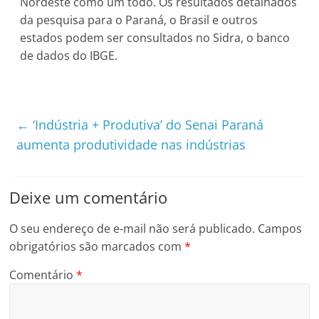
Nordeste como um todo. Os resultados detalhados
da pesquisa para o Paraná, o Brasil e outros
estados podem ser consultados no Sidra, o banco
de dados do IBGE.
←
‘Indústria + Produtiva’ do Senai Paraná
aumenta produtividade nas indústrias
Deixe um comentário
O seu endereço de e-mail não será publicado.
Campos
obrigatórios são marcados com
*
Comentário
*