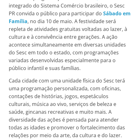
integrado do Sistema Comércio brasileiro, o Sesc
PR convida o público para participar do
Sábado em
Família
, no dia 10 de maio. A festividade será
repleta de atividades gratuitas voltadas ao lazer, à
cultura e à convivência entre gerações. A ação
acontece simultaneamente em diversas unidades
do Sesc em todo o estado, com programações
variadas desenvolvidas especialmente para o
público infantil e suas famílias.
Cada cidade com uma unidade física do Sesc terá
uma programação personalizada, com oficinas,
contações de histórias, jogos, espetáculos
culturais, música ao vivo, serviços de beleza e
saúde, gincanas recreativas e muito mais. A
diversidade das ações é pensada para atender
todas as idades e promover o fortalecimento das
relações por meio da arte, da cultura e do lazer.