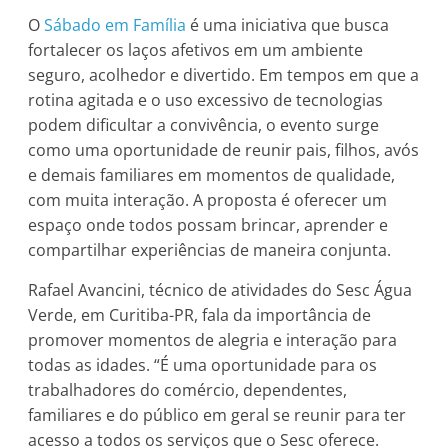
O
Sábado em Família
é uma iniciativa que busca
fortalecer os laços afetivos em um ambiente
seguro, acolhedor e divertido. Em tempos em que a
rotina agitada e o uso excessivo de tecnologias
podem dificultar a convivência, o evento surge
como uma oportunidade de reunir pais, filhos, avós
e demais familiares em momentos de qualidade,
com muita interação. A proposta é oferecer um
espaço onde todos possam brincar, aprender e
compartilhar experiências de maneira conjunta.
Rafael Avancini, técnico de atividades do Sesc Água
Verde, em Curitiba-PR, fala da importância de
promover momentos de alegria e interação para
todas as idades. “É uma oportunidade para os
trabalhadores do comércio, dependentes,
familiares e do público em geral se reunir para ter
acesso a todos os serviços que o Sesc oferece.