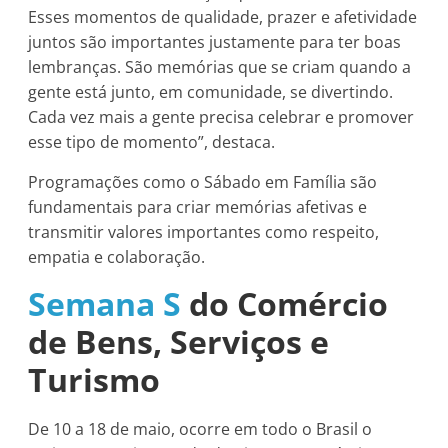
Esses momentos de qualidade, prazer e afetividade
juntos são importantes justamente para ter boas
lembranças. São memórias que se criam quando a
gente está junto, em comunidade, se divertindo.
Cada vez mais a gente precisa celebrar e promover
esse tipo de momento”, destaca.
Programações como o Sábado em Família são
fundamentais para criar memórias afetivas e
transmitir valores importantes como respeito,
empatia e colaboração.
Semana S
do Comércio
de Bens, Serviços e
Turismo
De 10 a 18 de maio, ocorre em todo o Brasil o