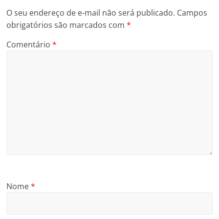
O seu endereço de e-mail não será publicado.
Campos
obrigatórios são marcados com
*
Comentário
*
Nome
*