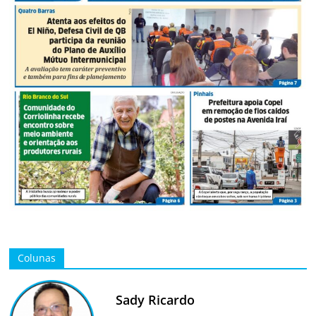
Colunas
Sady Ricardo