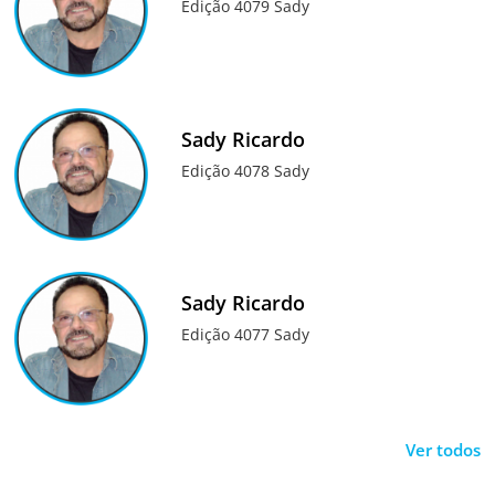
Edição 4079 Sady
Sady Ricardo
Edição 4078 Sady
Sady Ricardo
Edição 4077 Sady
Ver todos