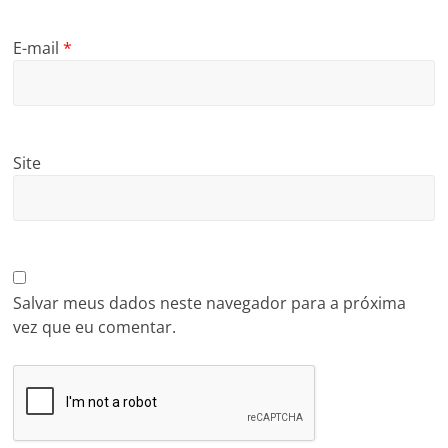
E-mail
*
Site
Salvar meus dados neste navegador para a próxima
vez que eu comentar.