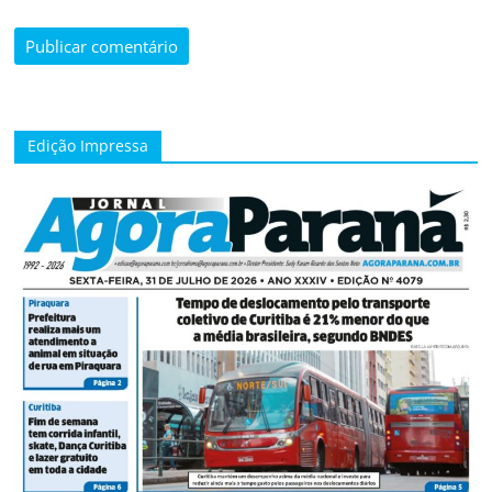
Edição Impressa