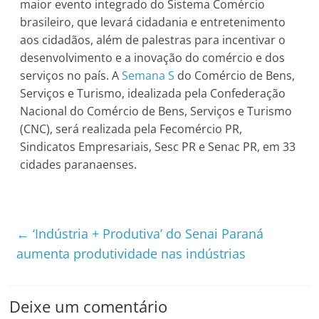
maior evento integrado do Sistema Comércio
brasileiro, que levará cidadania e entretenimento
aos cidadãos, além de palestras para incentivar o
desenvolvimento e a inovação do comércio e dos
serviços no país. A
Semana S
do Comércio de Bens,
Serviços e Turismo, idealizada pela Confederação
Nacional do Comércio de Bens, Serviços e Turismo
(CNC), será realizada pela Fecomércio PR,
Sindicatos Empresariais, Sesc PR e Senac PR, em 33
cidades paranaenses.
←
‘Indústria + Produtiva’ do Senai Paraná
aumenta produtividade nas indústrias
Deixe um comentário