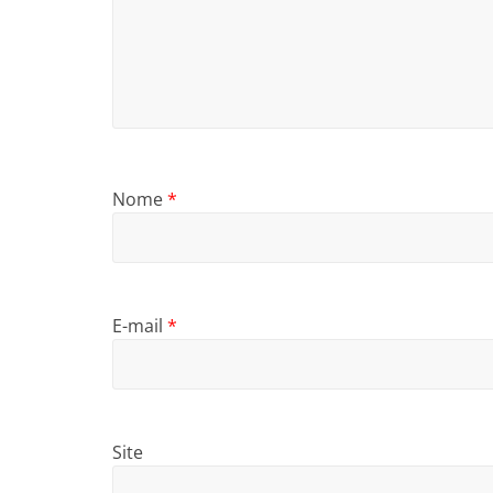
Nome
*
E-mail
*
Site