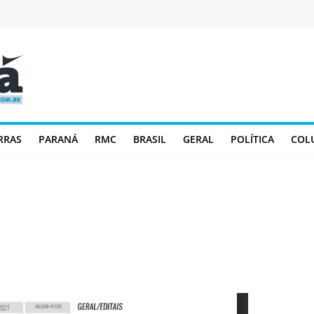
RRAS
PARANÁ
RMC
BRASIL
GERAL
POLÍTICA
COL