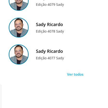
Edição 4079 Sady
Sady Ricardo
Edição 4078 Sady
Sady Ricardo
Edição 4077 Sady
Ver todos