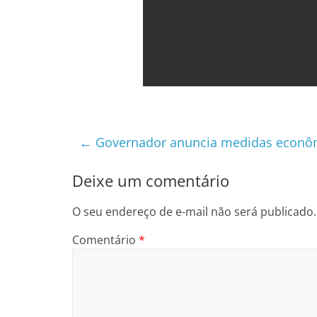
←
Governador anuncia medidas econômi
Deixe um comentário
O seu endereço de e-mail não será publicado.
Comentário
*