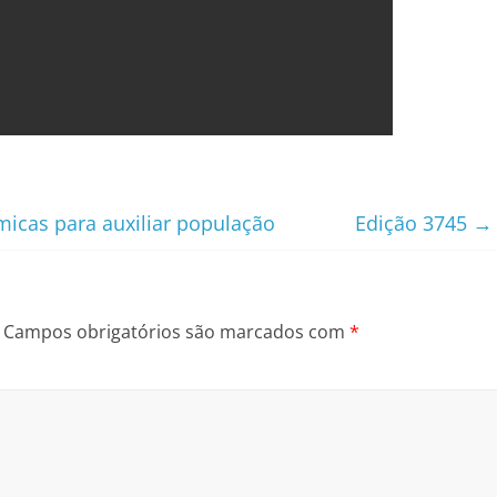
cas para auxiliar população
Edição 3745
→
Campos obrigatórios são marcados com
*