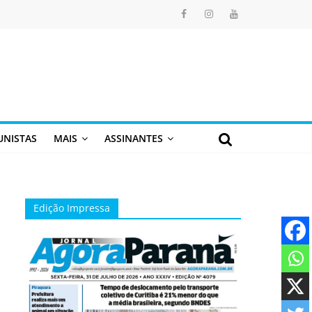
UNISTAS
MAIS
ASSINANTES
Edição Impressa