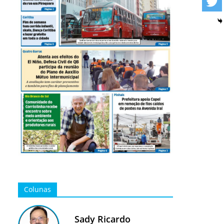
Colunas
Sady Ricardo