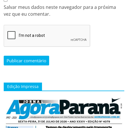
Salvar meus dados neste navegador para a próxima
vez que eu comentar.
Edição Impressa