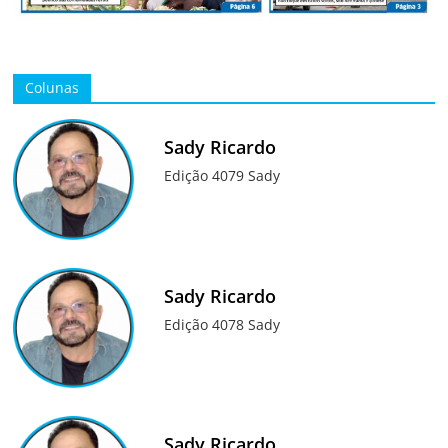
Colunas
Sady Ricardo
Edição 4079 Sady
Sady Ricardo
Edição 4078 Sady
Sady Ricardo