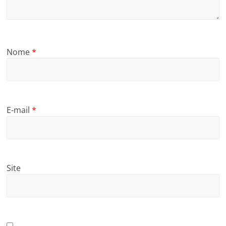
Nome
*
E-mail
*
Site