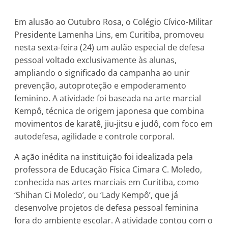
Em alusão ao Outubro Rosa, o Colégio Cívico-Militar
Presidente Lamenha Lins, em Curitiba, promoveu
nesta sexta-feira (24) um aulão especial de defesa
pessoal voltado exclusivamente às alunas,
ampliando o significado da campanha ao unir
prevenção, autoproteção e empoderamento
feminino. A atividade foi baseada na arte marcial
Kempô, técnica de origem japonesa que combina
movimentos de karatê, jiu-jitsu e judô, com foco em
autodefesa, agilidade e controle corporal.
A ação inédita na instituição foi idealizada pela
professora de Educação Física Cimara C. Moledo,
conhecida nas artes marciais em Curitiba, como
‘Shihan Ci Moledo’, ou ‘Lady Kempô’, que já
desenvolve projetos de defesa pessoal feminina
fora do ambiente escolar. A atividade contou com o