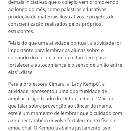
demais iniciativas que o colégio vem promovendo
ao longo do mês, como palestras educativas,
produção de materiais ilustrativos e projetos de
conscientização realizados pelos próprios
estudantes.
“Mais do que uma atividade pontual, a atividade foi
importante para lembrar as alunas sobre o
cuidando do corpo, a mente e também para
fortalecer a autoconfiança e o senso de união entre
elas”, disse.
Para a professora Cimara, a ‘Lady Kempô’, a
atividade representou uma oportunidade de
ampliar o significado do Outubro Rosa. “Mais do
que falar sobre prevenção ao câncer de mama,
este é um momento de lembrar que o cuidado com
a mulher também envolve fortalecimento físico e
emocional. O Kempô trabalha justamente isso: