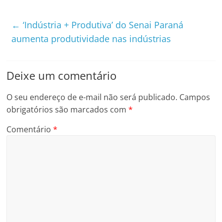
←
‘Indústria + Produtiva’ do Senai Paraná
aumenta produtividade nas indústrias
Deixe um comentário
O seu endereço de e-mail não será publicado.
Campos
obrigatórios são marcados com
*
Comentário
*