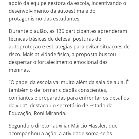
apoio da equipe gestora da escola, incentivando o
desenvolvimento da autoestima e do
protagonismo das estudantes.
Durante o aulão, as 136 participantes aprenderam
técnicas básicas de defesa, posturas de
autoproteção e estratégias para evitar situações de
risco. Mais atividade física, a proposta buscou
despertar o fortalecimento emocional das
meninas.
“O papel da escola vai muito além da sala de aula. É
também o de formar cidadãs conscientes,
confiantes e preparadas para enfrentar os desafios
da vida”, destacou o secretário de Estado da
Educação, Roni Miranda.
Segundo o diretor auxiliar Márcio Hassler, que
acompanhou a ação, a atividade soma-se às