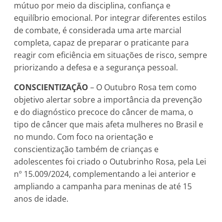
mútuo por meio da disciplina, confiança e
equilíbrio emocional. Por integrar diferentes estilos
de combate, é considerada uma arte marcial
completa, capaz de preparar o praticante para
reagir com eficiência em situações de risco, sempre
priorizando a defesa e a segurança pessoal.
CONSCIENTIZAÇÃO
– O Outubro Rosa tem como
objetivo alertar sobre a importância da prevenção
e do diagnóstico precoce do câncer de mama, o
tipo de câncer que mais afeta mulheres no Brasil e
no mundo. Com foco na orientação e
conscientização também de crianças e
adolescentes foi criado o Outubrinho Rosa, pela Lei
nº 15.009/2024, complementando a lei anterior e
ampliando a campanha para meninas de até 15
anos de idade.