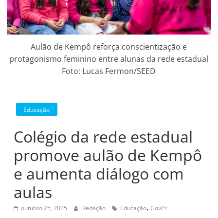
Aulão de Kempô reforça conscientização e
protagonismo feminino entre alunas da rede estadual
Foto: Lucas Fermon/SEED
Educação
Colégio da rede estadual
promove aulão de Kempô
e aumenta diálogo com
aulas
,
outubro 25, 2025
Redação
Educação
GovPr