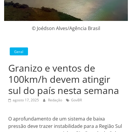
© Joédson Alves/Agência Brasil
Geral
Granizo e ventos de
100km/h devem atingir
sul do país nesta semana
agosto 17, 2025
Redação
GovBR
O aprofundamento de um sistema de baixa
pressão deve trazer instabilidade para a Região Sul