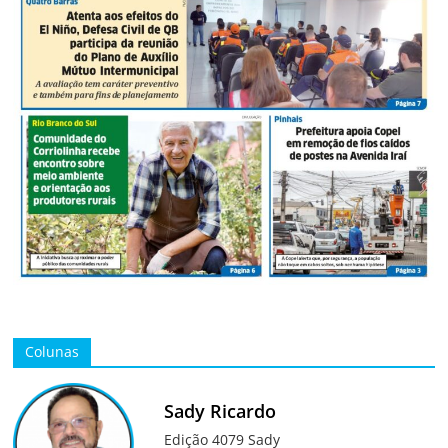
Colunas
Sady Ricardo
Edição 4079 Sady