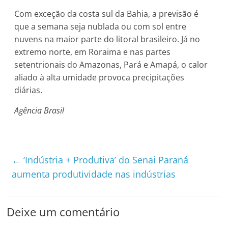
Com exceção da costa sul da Bahia, a previsão é
que a semana seja nublada ou com sol entre
nuvens na maior parte do litoral brasileiro. Já no
extremo norte, em Roraima e nas partes
setentrionais do Amazonas, Pará e Amapá, o calor
aliado à alta umidade provoca precipitações
diárias.
Agência Brasil
←
‘Indústria + Produtiva’ do Senai Paraná
aumenta produtividade nas indústrias
Deixe um comentário