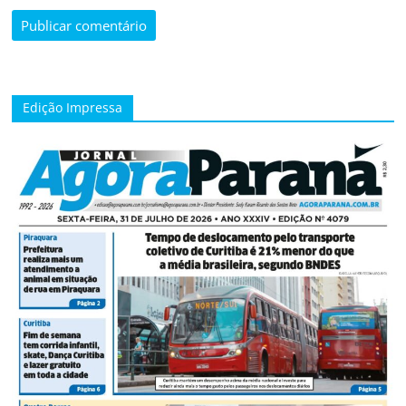
Edição Impressa