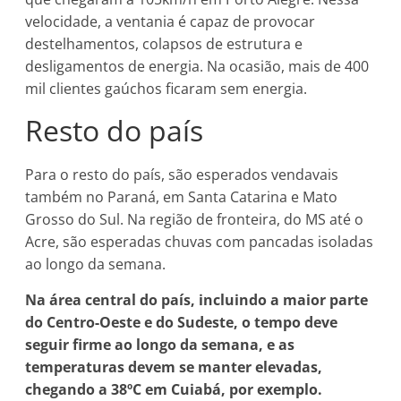
velocidade, a ventania é capaz de provocar
destelhamentos, colapsos de estrutura e
desligamentos de energia. Na ocasião, mais de 400
mil clientes gaúchos ficaram sem energia.
Resto do país
Para o resto do país, são esperados vendavais
também no Paraná, em Santa Catarina e Mato
Grosso do Sul. Na região de fronteira, do MS até o
Acre, são esperadas chuvas com pancadas isoladas
ao longo da semana.
Na área central do país, incluindo a maior parte
do Centro-Oeste e do Sudeste, o tempo deve
seguir firme ao longo da semana, e as
temperaturas devem se manter elevadas,
chegando a 38ºC em Cuiabá, por exemplo.