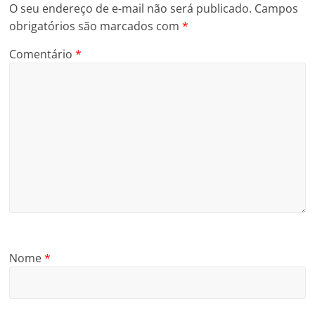
O seu endereço de e-mail não será publicado.
Campos
obrigatórios são marcados com
*
Comentário
*
Nome
*