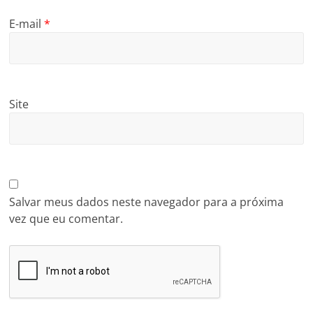
E-mail
*
Site
Salvar meus dados neste navegador para a próxima
vez que eu comentar.