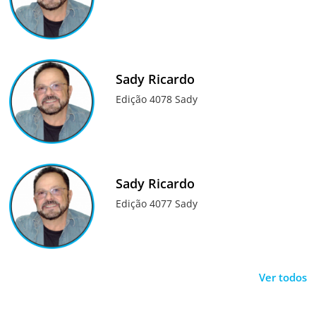
Sady Ricardo
Edição 4078 Sady
Sady Ricardo
Edição 4077 Sady
Ver todos