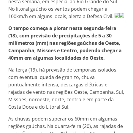
nesta semana, em especial ao Rio Grande do Sul.
No litoral gaúcho os ventos podem chegar a
100km/h em alguns locais, alerta a Defesa Civil.
O tempo começa a piorar nesta segunda-feira
(18), com previsão de precipitações de 5 a 30
milímetros (mm) nas regiões gaúchas de Oeste,
Campanha, Missões e Centro, podendo chegar a
40mm em algumas localidades do Oeste.
Na terça (19), há previsão de temporais isolados,
com eventual queda de granizo, chuva
pontualmente intensa, descargas elétricas e
rajadas de vento nas regiões Oeste, Campanha, Sul,
Missões, noroeste, norte, centro e em parte da
Costa Doce e do Litoral Sul.
As chuvas podem superar os 60mm em algumas
regiões gaúchas. Na quarta-feira (20), as rajadas de