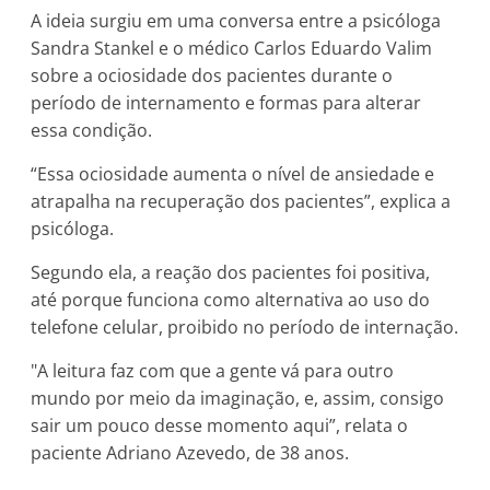
A ideia surgiu em uma conversa entre a psicóloga
Sandra Stankel e o médico Carlos Eduardo Valim
sobre a ociosidade dos pacientes durante o
período de internamento e formas para alterar
essa condição.
“Essa ociosidade aumenta o nível de ansiedade e
atrapalha na recuperação dos pacientes”, explica a
psicóloga.
Segundo ela, a reação dos pacientes foi positiva,
até porque funciona como alternativa ao uso do
telefone celular, proibido no período de internação.
"A leitura faz com que a gente vá para outro
mundo por meio da imaginação, e, assim, consigo
sair um pouco desse momento aqui”, relata o
paciente Adriano Azevedo, de 38 anos.