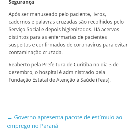
Segurança
Após ser manuseado pelo paciente, livros,
cadernos e palavras cruzadas são recolhidos pelo
Serviço Social e depois higienizados. Há acervos
distintos para as enfermarias de pacientes
suspeitos e confirmados de coronavírus para evitar
contaminação cruzada.
Reaberto pela Prefeitura de Curitiba no dia 3 de
dezembro, o hospital é administrado pela
Fundação Estatal de Atenção à Saúde (Feas).
←
Governo apresenta pacote de estímulo ao
emprego no Paraná