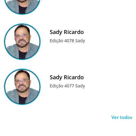
Sady Ricardo
Edição 4078 Sady
Sady Ricardo
Edição 4077 Sady
Ver todos