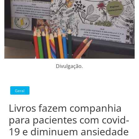
Divulgação.
Geral
Livros fazem companhia
para pacientes com covid-
19 e diminuem ansiedade