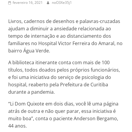
fevereiro 16, 2021
noO3Xe35j1
Livros, cadernos de desenhos e palavras-cruzadas
ajudam a diminuir a ansiedade relacionada ao
tempo de internação e ao distanciamento dos
familiares no Hospital Victor Ferreira do Amaral, no
bairro Água Verde.
A biblioteca itinerante conta com mais de 100
títulos, todos doados pelos próprios funcionários,
e foi uma iniciativa do serviço de psicologia do
hospital, reaberto pela Prefeitura de Curitiba
durante a pandemia.
“Li Dom Quixote em dois dias, você lê uma página
atrás de outra e não quer parar, essa iniciativa é
muito boa”, conta o paciente Anderson Bergamo,
44 anos.