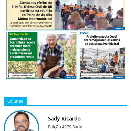
Colunas
Sady Ricardo
Edição 4079 Sady