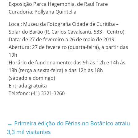
Exposição Parca Hegemonia, de Raul Frare
Curadoria: Pollyana Quintella
Local: Museu da Fotografia Cidade de Curitiba –
Solar do Barão (R. Carlos Cavalcanti, 533 – Centro)
Data: de 27 de fevereiro a 26 de maio de 2019
Abertura: 27 de fevereiro (quarta-feira), a partir das
19h
Horário de funcionamento: das 9h às 12h e 14h às
18h (terça a sexta-feira) e das 12h às 18h
(sábado e domingo)
Entrada gratuita
Telefone: (41) 3321-3260
←
Primeira edição do Férias no Botânico atraiu
3,3 mil visitantes