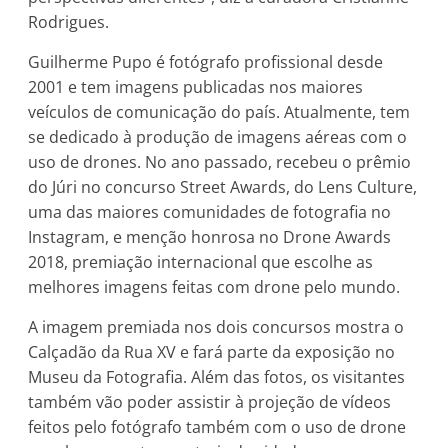
Rodrigues.
Guilherme Pupo é fotógrafo profissional desde
2001 e tem imagens publicadas nos maiores
veículos de comunicação do país. Atualmente, tem
se dedicado à produção de imagens aéreas com o
uso de drones. No ano passado, recebeu o prêmio
do Júri no concurso Street Awards, do Lens Culture,
uma das maiores comunidades de fotografia no
Instagram, e menção honrosa no Drone Awards
2018, premiação internacional que escolhe as
melhores imagens feitas com drone pelo mundo.
A imagem premiada nos dois concursos mostra o
Calçadão da Rua XV e fará parte da exposição no
Museu da Fotografia. Além das fotos, os visitantes
também vão poder assistir à projeção de vídeos
feitos pelo fotógrafo também com o uso de drone