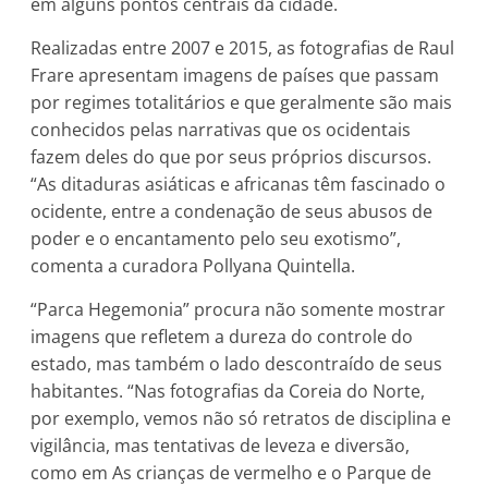
em alguns pontos centrais da cidade.
Realizadas entre 2007 e 2015, as fotografias de Raul
Frare apresentam imagens de países que passam
por regimes totalitários e que geralmente são mais
conhecidos pelas narrativas que os ocidentais
fazem deles do que por seus próprios discursos.
“As ditaduras asiáticas e africanas têm fascinado o
ocidente, entre a condenação de seus abusos de
poder e o encantamento pelo seu exotismo”,
comenta a curadora Pollyana Quintella.
“Parca Hegemonia” procura não somente mostrar
imagens que refletem a dureza do controle do
estado, mas também o lado descontraído de seus
habitantes. “Nas fotografias da Coreia do Norte,
por exemplo, vemos não só retratos de disciplina e
vigilância, mas tentativas de leveza e diversão,
como em As crianças de vermelho e o Parque de