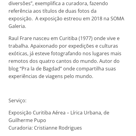
diversões”, exemplifica a curadora, fazendo
referência aos títulos de duas fotos da
exposição. A exposição estreou em 2018 na SOMA
Galeria.
Raul Frare nasceu em Curitiba (1977) onde vive e
trabalha. Apaixonado por expedições e culturas
exóticas, já esteve fotografando nos lugares mais
remotos dos quatro cantos do mundo. Autor do
blog “Pra la de Bagdad” onde compartilha suas
experiências de viagens pelo mundo.
Serviço:
Exposição Curitiba Aérea – Lírica Urbana, de
Guilherme Pupo
Curadoria: Cristianne Rodrigues