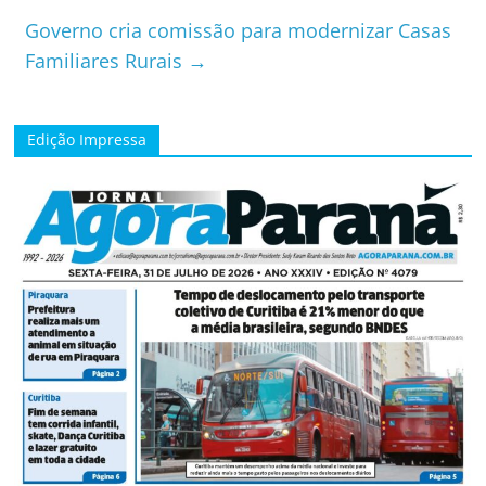
Governo cria comissão para modernizar Casas
Familiares Rurais
→
Edição Impressa