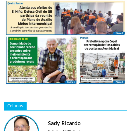
Colunas
Sady Ricardo