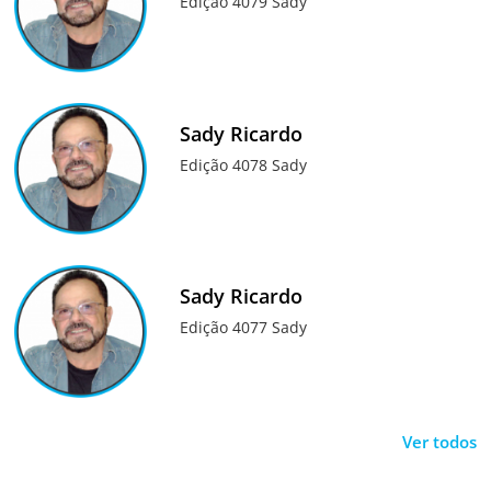
Edição 4079 Sady
Sady Ricardo
Edição 4078 Sady
Sady Ricardo
Edição 4077 Sady
Ver todos