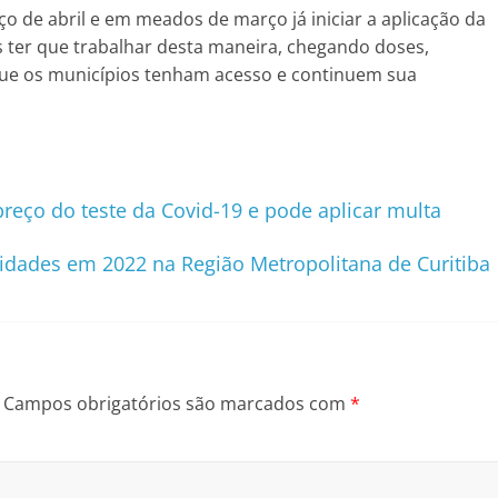
o de abril e em meados de março já iniciar a aplicação da
 ter que trabalhar desta maneira, chegando doses,
que os municípios tenham acesso e continuem sua
eço do teste da Covid-19 e pode aplicar multa
idades em 2022 na Região Metropolitana de Curitiba
Campos obrigatórios são marcados com
*