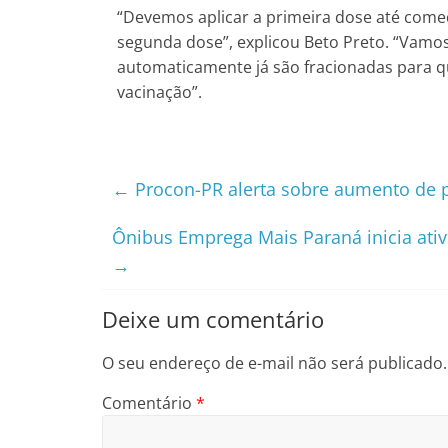
“Devemos aplicar a primeira dose até começ
segunda dose”, explicou Beto Preto. “Vamos
automaticamente já são fracionadas para 
vacinação”.
←
Procon-PR alerta sobre aumento de pr
Ônibus Emprega Mais Paraná inicia ativ
→
Deixe um comentário
O seu endereço de e-mail não será publicado.
Comentário
*