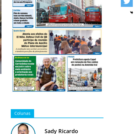
Colunas
Sady Ricardo