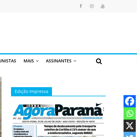
UNISTAS
MAIS
ASSINANTES
Edição Impressa