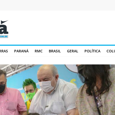
RRAS
PARANÁ
RMC
BRASIL
GERAL
POLÍTICA
COL