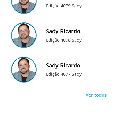
Edição 4079 Sady
Sady Ricardo
Edição 4078 Sady
Sady Ricardo
Edição 4077 Sady
Ver todos