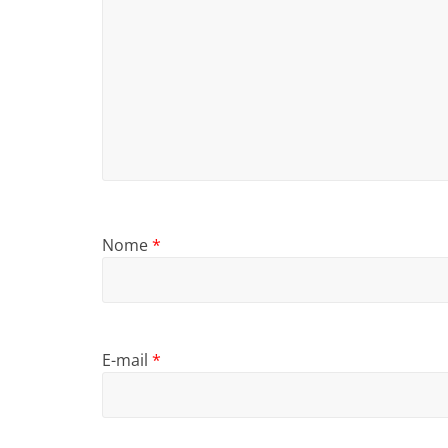
Nome
*
E-mail
*