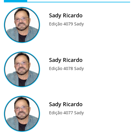
Sady Ricardo
Edição 4079 Sady
Sady Ricardo
Edição 4078 Sady
Sady Ricardo
Edição 4077 Sady