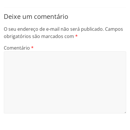
Deixe um comentário
O seu endereço de e-mail não será publicado.
Campos
obrigatórios são marcados com
*
Comentário
*