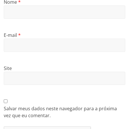
Nome
*
E-mail
*
Site
Salvar meus dados neste navegador para a próxima
vez que eu comentar.