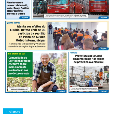
Colunas