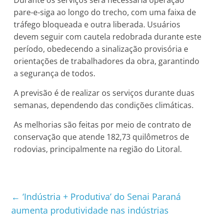
pare-e-siga ao longo do trecho, com uma faixa de
tráfego bloqueada e outra liberada. Usuários
devem seguir com cautela redobrada durante este
período, obedecendo a sinalização provisória e
orientações de trabalhadores da obra, garantindo
a segurança de todos.
A previsão é de realizar os serviços durante duas
semanas, dependendo das condições climáticas.
As melhorias são feitas por meio de contrato de
conservação que atende 182,73 quilômetros de
rodovias, principalmente na região do Litoral.
←
‘Indústria + Produtiva’ do Senai Paraná
aumenta produtividade nas indústrias