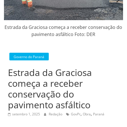
Estrada da Graciosa começa a receber conservação do
pavimento asfáltico Foto: DER
Governo do Paraná
Estrada da Graciosa
começa a receber
conservação do
pavimento asfáltico
,
,
setembro 1, 2025
Redação
GovPr
Obra
Paraná