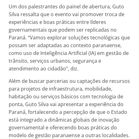
Um dos palestrantes do painel de abertura, Guto
Silva ressalta que o evento vai promover troca de
experiências e boas práticas entre líderes
governamentais que podem ser replicadas no
Paraná. “Vamos explorar soluções tecnológicas que
possam ser adaptadas ao contexto paranaense,
como uso de Inteligência Artificial (IA) em gestão de
trânsito, serviços urbanos, segurança e
atendimento ao cidadão”, diz.
Além de buscar parcerias ou captações de recursos
para projetos de infraestrutura, mobilidade,
habitação ou serviços básicos com tecnologia de
ponta, Guto Silva vai apresentar a experiência do
Paraná, fortalecendo a percepção de que o Estado
está integrado a dinâmicas globais de inovação
governamental e oferecendo boas práticas do
modelo de gestão paranaense a outras localidades.