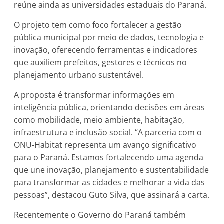
reúne ainda as universidades estaduais do Paraná.
O projeto tem como foco fortalecer a gestão
pública municipal por meio de dados, tecnologia e
inovação, oferecendo ferramentas e indicadores
que auxiliem prefeitos, gestores e técnicos no
planejamento urbano sustentável.
A proposta é transformar informações em
inteligência pública, orientando decisões em áreas
como mobilidade, meio ambiente, habitação,
infraestrutura e inclusão social. “A parceria com o
ONU-Habitat representa um avanço significativo
para o Paraná. Estamos fortalecendo uma agenda
que une inovação, planejamento e sustentabilidade
para transformar as cidades e melhorar a vida das
pessoas”, destacou Guto Silva, que assinará a carta.
Recentemente o Governo do Paraná também