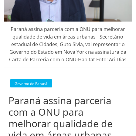
Paraná assina parceria com a ONU para melhorar
qualidade de vida em áreas urbanas - Secretário
estadual de Cidades, Guto Sivla, vai representar o
Governo do Estado em Nova York na assinatura da
Carta de Parceria com o ONU-Habitat Foto: Ari Dias
Governo do Paraná
Paraná assina parceria
com a ONU para
melhorar qualidade de
vida em áreas urbanas