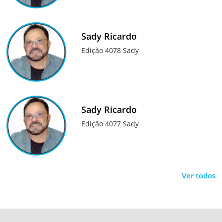
Sady Ricardo
Edição 4078 Sady
Sady Ricardo
Edição 4077 Sady
Ver todos