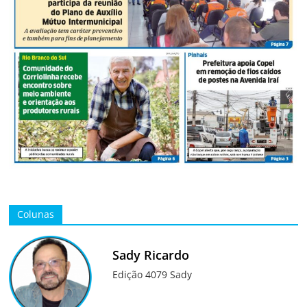
Colunas
Sady Ricardo
Edição 4079 Sady