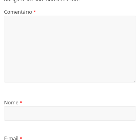
Comentário
*
Nome
*
E-mail
*