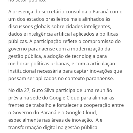
A presença do secretário consolida o Paraná como
um dos estados brasileiros mais alinhados às
discussões globais sobre cidades inteligentes,
dados e inteligência artificial aplicados a políticas
públicas. A participação reflete o compromisso do
governo paranaense com a modernização da
gestão pública, a adoção de tecnologia para
melhorar políticas urbanas, e com a articulação
institucional necessária para captar inovações que
possam ser aplicadas no contexto paranaense.
No dia 27, Guto Silva participa de uma reunião
prévia na sede do Google Cloud para alinhar as
frentes de trabalho e fortalecer a cooperação entre
o Governo do Paraná e o Google Cloud,
especialmente nas áreas de inovação, IA e
transformação digital na gestão pública.