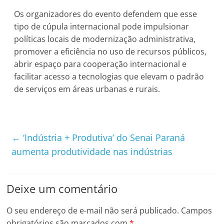
Os organizadores do evento defendem que esse
tipo de cúpula internacional pode impulsionar
políticas locais de modernização administrativa,
promover a eficiência no uso de recursos públicos,
abrir espaço para cooperação internacional e
facilitar acesso a tecnologias que elevam o padrão
de serviços em áreas urbanas e rurais.
←
‘Indústria + Produtiva’ do Senai Paraná
aumenta produtividade nas indústrias
Deixe um comentário
O seu endereço de e-mail não será publicado.
Campos
obrigatórios são marcados com
*