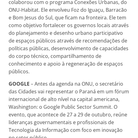
colaborou com o programa Conexões Urbanas, do
ONU-Habitat. Ele envolveu Foz do Iguaçu, Barracão
e Bom Jesus do Sul, que ficam na fronteira. Ele tem
como objetivo fortalecer os governos locais através
do planejamento e desenho urbano participativo
de espaços públicos através de recomendações de
políticas públicas, desenvolvimento de capacidades
do corpo técnico, compartilhamento de
conhecimento e apoio à regeneração de espaços
públicos.
GOOGLE
– Antes da agenda na ONU, o secretário
das Cidades vai representar o Paraná em um fórum
internacional de alto nível na capital americana,
Washington: o Google Public Sector Summit. O
evento, que acontece de 27 a 29 de outubro, reúne
lideranças governamentais e profissionais de
Tecnologia da Informação com foco em inovação
no setor público.