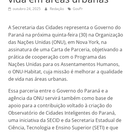
outubro 24, 2025
Redação
GovPr
A Secretaria das Cidades representa o Governo do
Paraná na próxima quinta-feira (30) na Organização
das Nações Unidas (ONU), em Nova York, na
assinatura de uma Carta de Parceria, objetivando a
prática de cooperação com o Programa das
Nações Unidas para os Assentamentos Humanos,
o ONU-Habitat, cuja missão é melhorar a qualidade
de vida nas áreas urbanas.
Essa parceria entre o Governo do Paraná e a
agência da ONU servirá também como base de
apoio para a contribuição voltado à criação do
Observatório de Cidades Inteligentes do Paraná,
uma iniciativa da SECID e da Secretaria Estadual de
Ciência, Tecnologia e Ensino Superior (SETI) e que