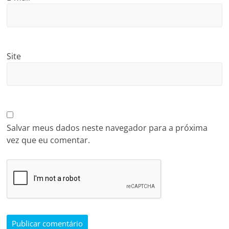
Site
Salvar meus dados neste navegador para a próxima
vez que eu comentar.