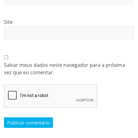
Site
Salvar meus dados neste navegador para a próxima
vez que eu comentar.