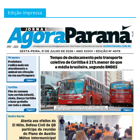
Edição Impressa