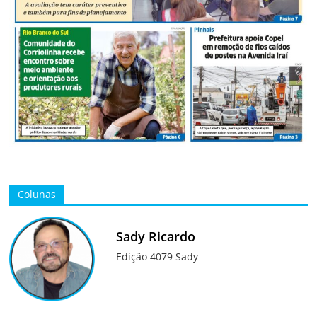
Colunas
Sady Ricardo
Edição 4079 Sady