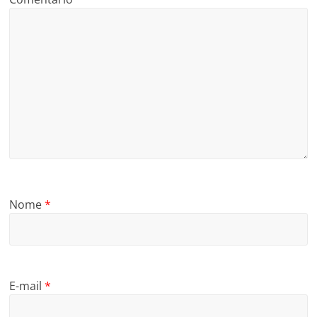
Nome
*
E-mail
*