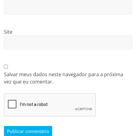
Site
Salvar meus dados neste navegador para a próxima
vez que eu comentar.