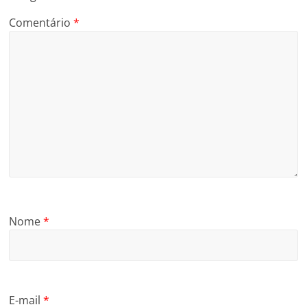
Comentário
*
Nome
*
E-mail
*