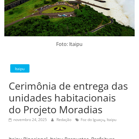
Foto: Itaipu
Itaipu
Cerimônia de entrega das
unidades habitacionais
do Projeto Moradias
,
novembro 24, 2025
Redação
Foz do Iguaçu
Itaipu