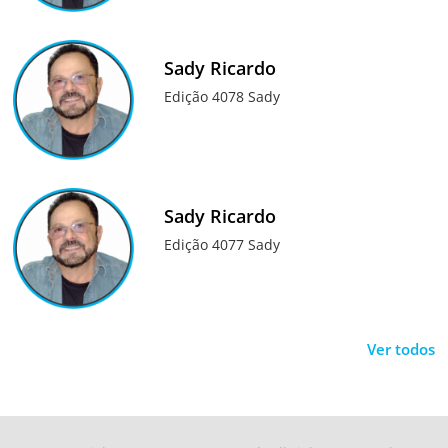
Sady Ricardo
Edição 4078 Sady
Sady Ricardo
Edição 4077 Sady
Ver todos