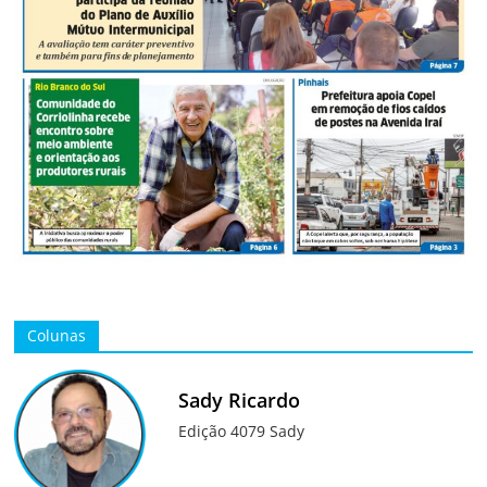
Colunas
Sady Ricardo
Edição 4079 Sady