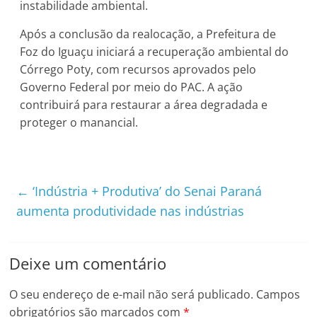
instabilidade ambiental.
Após a conclusão da realocação, a Prefeitura de
Foz do Iguaçu iniciará a recuperação ambiental do
Córrego Poty, com recursos aprovados pelo
Governo Federal por meio do PAC. A ação
contribuirá para restaurar a área degradada e
proteger o manancial.
←
‘Indústria + Produtiva’ do Senai Paraná
aumenta produtividade nas indústrias
Deixe um comentário
O seu endereço de e-mail não será publicado.
Campos
obrigatórios são marcados com
*