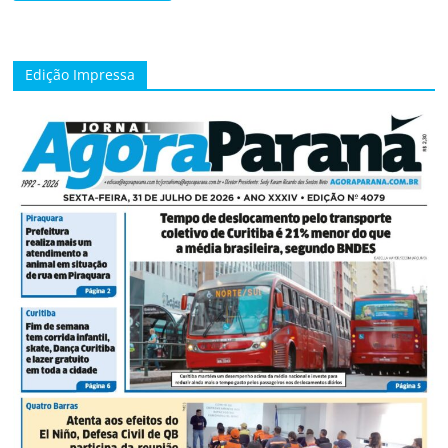
Edição Impressa