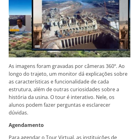
As imagens foram gravadas por câmeras 360º. Ao
longo do trajeto, um monitor dá explicações sobre
as características e funcionalidade de cada
estrutura, além de outras curiosidades sobre a
história da usina. O tour é interativo. Nele, os
alunos podem fazer perguntas e esclarecer
dúvidas.
Agendamento
Para agendar o Tour Virtual, as instituições de