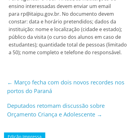
ensino interessadas devem enviar um email
para
rp@itaipu.gov.br
. No documento devem
constar: data e horário pretendidos; dados da
instituição: nome e localização (cidade e estado);
público da visita (o curso dos alunos em caso de
estudantes); quantidade total de pessoas (limitado
a 50); nome completo e telefone do responsável.
←
​Março fecha com dois novos recordes nos
portos do Paraná
Deputados retomam discussão sobre
Orçamento Criança e Adolescente
→
Edição Impressa