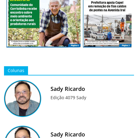
Colunas
Sady Ricardo
Edição 4079 Sady
Sady Ricardo