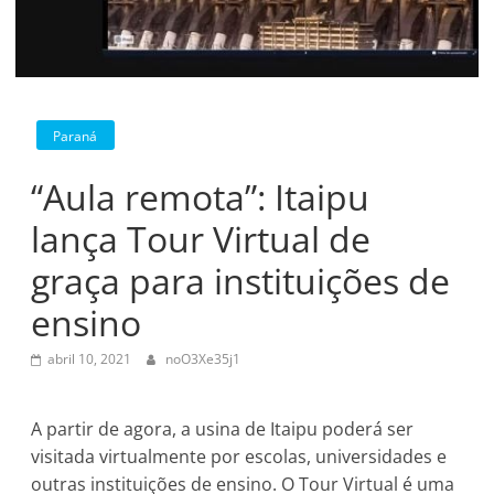
Paraná
“Aula remota”: Itaipu
lança Tour Virtual de
graça para instituições de
ensino
abril 10, 2021
noO3Xe35j1
A partir de agora, a usina de Itaipu poderá ser
visitada virtualmente por escolas, universidades e
outras instituições de ensino. O Tour Virtual é uma