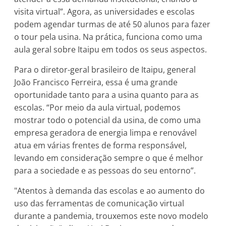
visita virtual”. Agora, as universidades e escolas
podem agendar turmas de até 50 alunos para fazer
o tour pela usina. Na prática, funciona como uma
aula geral sobre Itaipu em todos os seus aspectos.
Para o diretor-geral brasileiro de Itaipu, general
João Francisco Ferreira, essa é uma grande
oportunidade tanto para a usina quanto para as
escolas. “Por meio da aula virtual, podemos
mostrar todo o potencial da usina, de como uma
empresa geradora de energia limpa e renovável
atua em várias frentes de forma responsável,
levando em consideração sempre o que é melhor
para a sociedade e as pessoas do seu entorno”.
"Atentos à demanda das escolas e ao aumento do
uso das ferramentas de comunicação virtual
durante a pandemia, trouxemos este novo modelo