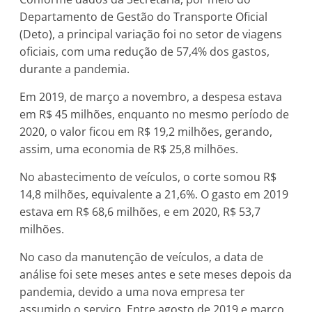
Departamento de Gestão do Transporte Oficial
(Deto), a principal variação foi no setor de viagens
oficiais, com uma redução de 57,4% dos gastos,
durante a pandemia.
Em 2019, de março a novembro, a despesa estava
em R$ 45 milhões, enquanto no mesmo período de
2020, o valor ficou em R$ 19,2 milhões, gerando,
assim, uma economia de R$ 25,8 milhões.
No abastecimento de veículos, o corte somou R$
14,8 milhões, equivalente a 21,6%. O gasto em 2019
estava em R$ 68,6 milhões, e em 2020, R$ 53,7
milhões.
No caso da manutenção de veículos, a data de
análise foi sete meses antes e sete meses depois da
pandemia, devido a uma nova empresa ter
assumido o serviço. Entre agosto de 2019 e março