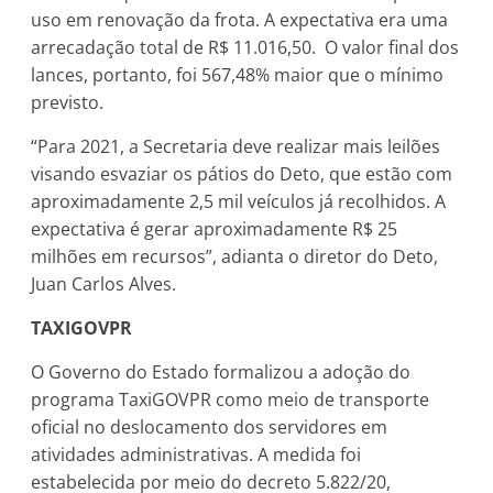
uso em renovação da frota. A expectativa era uma
arrecadação total de R$ 11.016,50. O valor final dos
lances, portanto, foi 567,48% maior que o mínimo
previsto.
“Para 2021, a Secretaria deve realizar mais leilões
visando esvaziar os pátios do Deto, que estão com
aproximadamente 2,5 mil veículos já recolhidos. A
expectativa é gerar aproximadamente R$ 25
milhões em recursos”, adianta o diretor do Deto,
Juan Carlos Alves.
TAXIGOVPR
O Governo do Estado formalizou a adoção do
programa TaxiGOVPR como meio de transporte
oficial no deslocamento dos servidores em
atividades administrativas. A medida foi
estabelecida por meio do decreto 5.822/20,