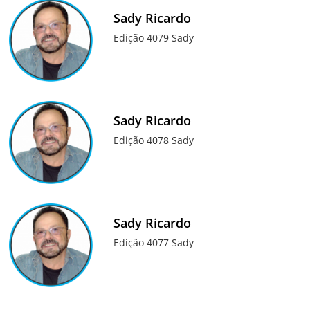
Sady Ricardo
Edição 4079 Sady
Sady Ricardo
Edição 4078 Sady
Sady Ricardo
Edição 4077 Sady