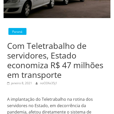
Paraná
Com Teletrabalho de
servidores, Estado
economiza R$ 47 milhões
em transporte
janeiro 8, 2021
noO3Xe35j1
A implantação do Teletrabalho na rotina dos
servidores no Estado, em decorrência da
pandemia, afetou diretamente o sistema de