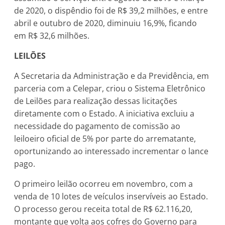
de 2020, o dispêndio foi de R$ 39,2 milhões, e entre
abril e outubro de 2020, diminuiu 16,9%, ficando
em R$ 32,6 milhões.
LEILÕES
A Secretaria da Administração e da Previdência, em
parceria com a Celepar, criou o Sistema Eletrônico
de Leilões para realização dessas licitações
diretamente com o Estado. A iniciativa excluiu a
necessidade do pagamento de comissão ao
leiloeiro oficial de 5% por parte do arrematante,
oportunizando ao interessado incrementar o lance
pago.
O primeiro leilão ocorreu em novembro, com a
venda de 10 lotes de veículos inservíveis ao Estado.
O processo gerou receita total de R$ 62.116,20,
montante que volta aos cofres do Governo para