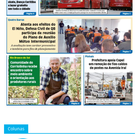
Colunas