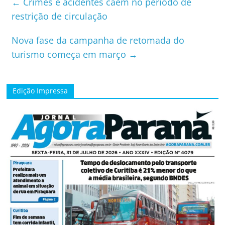
←
Crimes e acidentes caem no período de
restrição de circulação
Nova fase da campanha de retomada do
turismo começa em março
→
Edição Impressa