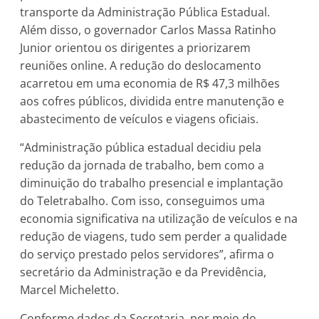
transporte da Administração Pública Estadual.
Além disso, o governador Carlos Massa Ratinho
Junior orientou os dirigentes a priorizarem
reuniões online. A redução do deslocamento
acarretou em uma economia de R$ 47,3 milhões
aos cofres públicos, dividida entre manutenção e
abastecimento de veículos e viagens oficiais.
“Administração pública estadual decidiu pela
redução da jornada de trabalho, bem como a
diminuição do trabalho presencial e implantação
do Teletrabalho. Com isso, conseguimos uma
economia significativa na utilização de veículos e na
redução de viagens, tudo sem perder a qualidade
do serviço prestado pelos servidores”, afirma o
secretário da Administração e da Previdência,
Marcel Micheletto.
Conforme dados da Secretaria, por meio do