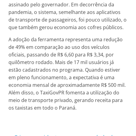
assinado pelo governador. Em decorrência da
pandemia, o sistema, semelhante aos aplicativos
de transporte de passageiros, foi pouco utilizado, o
que também gerou economia aos cofres públicos.
A adoção da ferramenta representa uma redução
de 49% em comparação ao uso dos veículos
oficiais, passando de R$ 6,60 para R$ 3,34, por
quilômetro rodado. Mais de 17 mil usuários já
estão cadastrados no programa. Quando estiver
em pleno funcionamento, a expectativa é uma
economia mensal de aproximadamente R$ 500 mil.
Além disso, o TaxiGovPR fomenta a utilização do
meio de transporte privado, gerando receita para
os taxistas em todo o Paraná.