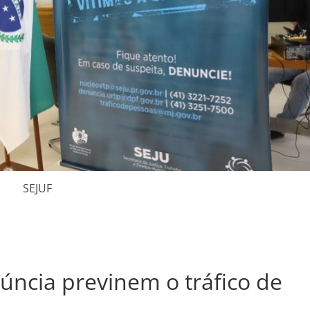
SEJUF
úncia previnem o tráfico de