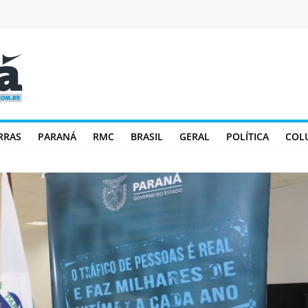
RRAS
PARANÁ
RMC
BRASIL
GERAL
POLÍTICA
COL