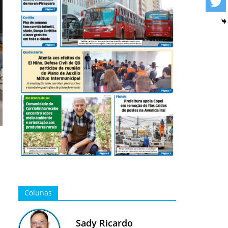
Colunas
Sady Ricardo