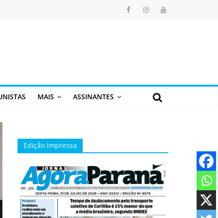
UNISTAS
MAIS
ASSINANTES
Edição Impressa