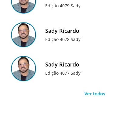
Edição 4079 Sady
Sady Ricardo
Edição 4078 Sady
Sady Ricardo
Edição 4077 Sady
Ver todos