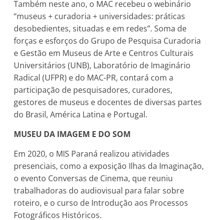
Também neste ano, o MAC recebeu o webinário
“museus + curadoria + universidades: práticas
desobedientes, situadas e em redes”. Soma de
forças e esforços do Grupo de Pesquisa Curadoria
e Gestão em Museus de Arte e Centros Culturais
Universitários (UNB), Laboratório de Imaginário
Radical (UFPR) e do MAC-PR, contará com a
participação de pesquisadores, curadores,
gestores de museus e docentes de diversas partes
do Brasil, América Latina e Portugal.
MUSEU DA IMAGEM E DO SOM
Em 2020, o MIS Paraná realizou atividades
presenciais, como a exposição Ilhas da Imaginação,
o evento Conversas de Cinema, que reuniu
trabalhadoras do audiovisual para falar sobre
roteiro, e o curso de Introdução aos Processos
Fotográficos Históricos.