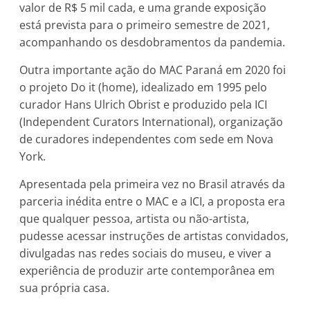
valor de R$ 5 mil cada, e uma grande exposição
está prevista para o primeiro semestre de 2021,
acompanhando os desdobramentos da pandemia.
Outra importante ação do MAC Paraná em 2020 foi
o projeto Do it (home), idealizado em 1995 pelo
curador Hans Ulrich Obrist e produzido pela ICI
(Independent Curators International), organização
de curadores independentes com sede em Nova
York.
Apresentada pela primeira vez no Brasil através da
parceria inédita entre o MAC e a ICI, a proposta era
que qualquer pessoa, artista ou não-artista,
pudesse acessar instruções de artistas convidados,
divulgadas nas redes sociais do museu, e viver a
experiência de produzir arte contemporânea em
sua própria casa.