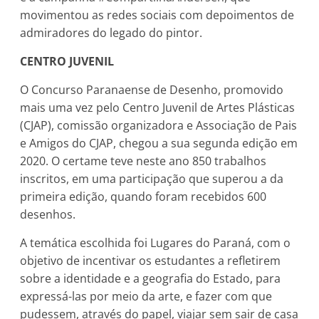
movimentou as redes sociais com depoimentos de
admiradores do legado do pintor.
CENTRO JUVENIL
O Concurso Paranaense de Desenho, promovido
mais uma vez pelo Centro Juvenil de Artes Plásticas
(CJAP), comissão organizadora e Associação de Pais
e Amigos do CJAP, chegou a sua segunda edição em
2020. O certame teve neste ano 850 trabalhos
inscritos, em uma participação que superou a da
primeira edição, quando foram recebidos 600
desenhos.
A temática escolhida foi Lugares do Paraná, com o
objetivo de incentivar os estudantes a refletirem
sobre a identidade e a geografia do Estado, para
expressá-las por meio da arte, e fazer com que
pudessem, através do papel, viajar sem sair de casa