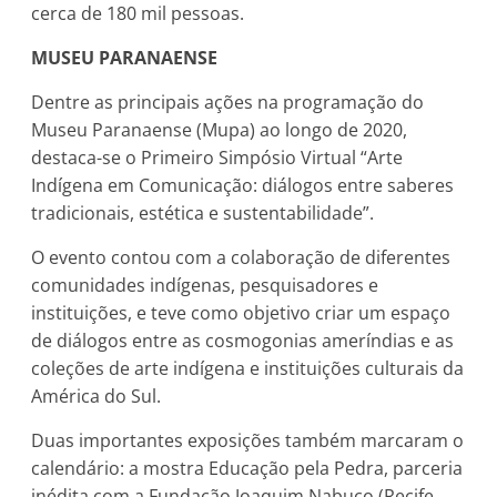
cerca de 180 mil pessoas.
MUSEU PARANAENSE
Dentre as principais ações na programação do
Museu Paranaense (Mupa) ao longo de 2020,
destaca-se o Primeiro Simpósio Virtual “Arte
Indígena em Comunicação: diálogos entre saberes
tradicionais, estética e sustentabilidade”.
O evento contou com a colaboração de diferentes
comunidades indígenas, pesquisadores e
instituições, e teve como objetivo criar um espaço
de diálogos entre as cosmogonias ameríndias e as
coleções de arte indígena e instituições culturais da
América do Sul.
Duas importantes exposições também marcaram o
calendário: a mostra Educação pela Pedra, parceria
inédita com a Fundação Joaquim Nabuco (Recife,