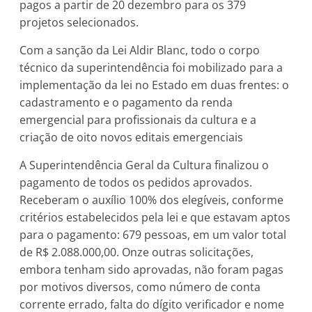
pagos a partir de 20 dezembro para os 379
projetos selecionados.
Com a sanção da Lei Aldir Blanc, todo o corpo
técnico da superintendência foi mobilizado para a
implementação da lei no Estado em duas frentes: o
cadastramento e o pagamento da renda
emergencial para profissionais da cultura e a
criação de oito novos editais emergenciais
A Superintendência Geral da Cultura finalizou o
pagamento de todos os pedidos aprovados.
Receberam o auxílio 100% dos elegíveis, conforme
critérios estabelecidos pela lei e que estavam aptos
para o pagamento: 679 pessoas, em um valor total
de R$ 2.088.000,00. Onze outras solicitações,
embora tenham sido aprovadas, não foram pagas
por motivos diversos, como número de conta
corrente errado, falta do dígito verificador e nome