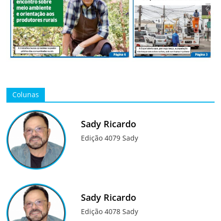
Colunas
Sady Ricardo
Edição 4079 Sady
Sady Ricardo
Edição 4078 Sady