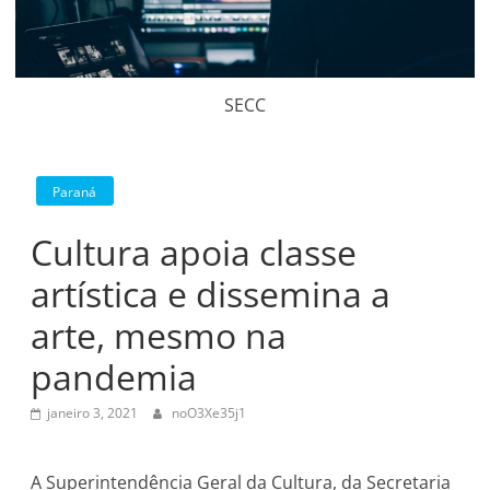
SECC
Paraná
Cultura apoia classe
artística e dissemina a
arte, mesmo na
pandemia
janeiro 3, 2021
noO3Xe35j1
A Superintendência Geral da Cultura, da Secretaria