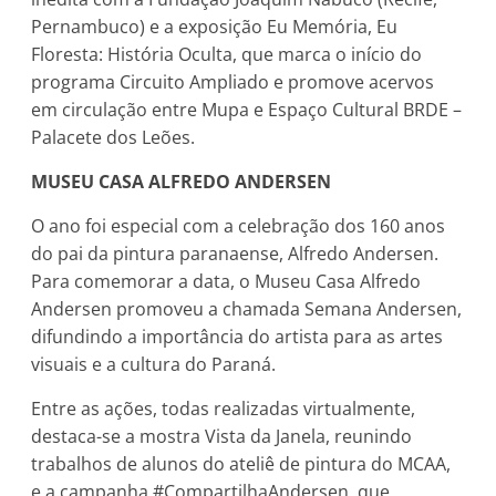
Pernambuco) e a exposição Eu Memória, Eu
Floresta: História Oculta, que marca o início do
programa Circuito Ampliado e promove acervos
em circulação entre Mupa e Espaço Cultural BRDE –
Palacete dos Leões.
MUSEU CASA ALFREDO ANDERSEN
O ano foi especial com a celebração dos 160 anos
do pai da pintura paranaense, Alfredo Andersen.
Para comemorar a data, o Museu Casa Alfredo
Andersen promoveu a chamada Semana Andersen,
difundindo a importância do artista para as artes
visuais e a cultura do Paraná.
Entre as ações, todas realizadas virtualmente,
destaca-se a mostra Vista da Janela, reunindo
trabalhos de alunos do ateliê de pintura do MCAA,
e a campanha #CompartilhaAndersen, que