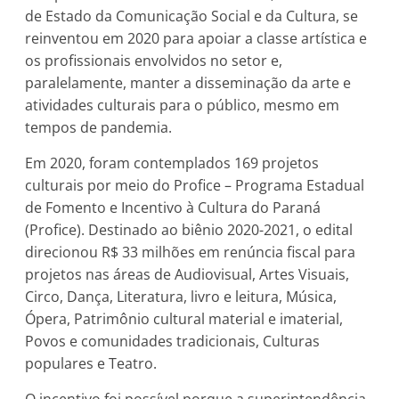
de Estado da Comunicação Social e da Cultura, se
reinventou em 2020 para apoiar a classe artística e
os profissionais envolvidos no setor e,
paralelamente, manter a disseminação da arte e
atividades culturais para o público, mesmo em
tempos de pandemia.
Em 2020, foram contemplados 169 projetos
culturais por meio do Profice – Programa Estadual
de Fomento e Incentivo à Cultura do Paraná
(Profice). Destinado ao biênio 2020-2021, o edital
direcionou R$ 33 milhões em renúncia fiscal para
projetos nas áreas de Audiovisual, Artes Visuais,
Circo, Dança, Literatura, livro e leitura, Música,
Ópera, Patrimônio cultural material e imaterial,
Povos e comunidades tradicionais, Culturas
populares e Teatro.
O incentivo foi possível porque a superintendência