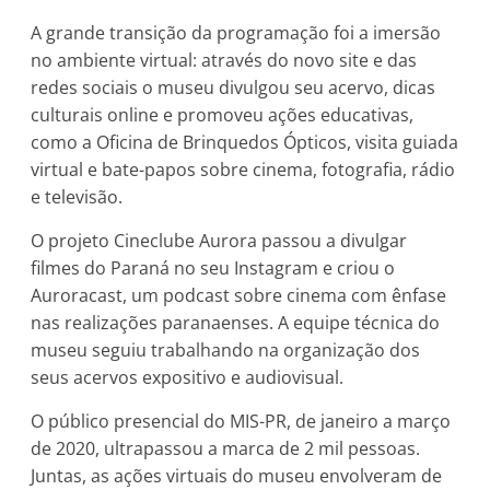
A grande transição da programação foi a imersão
no ambiente virtual: através do novo site e das
redes sociais o museu divulgou seu acervo, dicas
culturais online e promoveu ações educativas,
como a Oficina de Brinquedos Ópticos, visita guiada
virtual e bate-papos sobre cinema, fotografia, rádio
e televisão.
O projeto Cineclube Aurora passou a divulgar
filmes do Paraná no seu Instagram e criou o
Auroracast, um podcast sobre cinema com ênfase
nas realizações paranaenses. A equipe técnica do
museu seguiu trabalhando na organização dos
seus acervos expositivo e audiovisual.
O público presencial do MIS-PR, de janeiro a março
de 2020, ultrapassou a marca de 2 mil pessoas.
Juntas, as ações virtuais do museu envolveram de