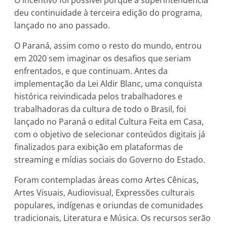
deu continuidade à terceira edição do programa,
lançado no ano passado.
O Paraná, assim como o resto do mundo, entrou
em 2020 sem imaginar os desafios que seriam
enfrentados, e que continuam. Antes da
implementação da Lei Aldir Blanc, uma conquista
histórica reivindicada pelos trabalhadores e
trabalhadoras da cultura de todo o Brasil, foi
lançado no Paraná o edital Cultura Feita em Casa,
com o objetivo de selecionar conteúdos digitais já
finalizados para exibição em plataformas de
streaming e mídias sociais do Governo do Estado.
Foram contempladas áreas como Artes Cênicas,
Artes Visuais, Audiovisual, Expressões culturais
populares, indígenas e oriundas de comunidades
tradicionais, Literatura e Música. Os recursos serão