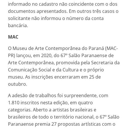
informado no cadastro não coincidente com o dos
documentos apresentados. Em outros três casos o
solicitante não informou o número da conta
bancária.
MAC
O Museu de Arte Contemporânea do Paraná (MAC-
PR) lançou, em 2020, do 67º Salão Paranaense de
Arte Contemporânea, promovida pela Secretaria da
Comunicação Social e da Cultura e o próprio
museu. As inscrições encerraram em 25 de
outubro.
A adesão de trabalhos foi surpreendente, com
1.810 inscritos nesta edição, em quatro
categorias. Aberto a artistas brasileiras e
brasileiros de todo o território nacional, o 67º Salão
Paranaense premia 27 propostas artísticas com o