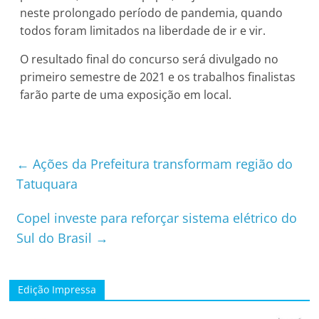
neste prolongado período de pandemia, quando
todos foram limitados na liberdade de ir e vir.
O resultado final do concurso será divulgado no
primeiro semestre de 2021 e os trabalhos finalistas
farão parte de uma exposição em local.
←
Ações da Prefeitura transformam região do
Tatuquara
Copel investe para reforçar sistema elétrico do
Sul do Brasil
→
Edição Impressa