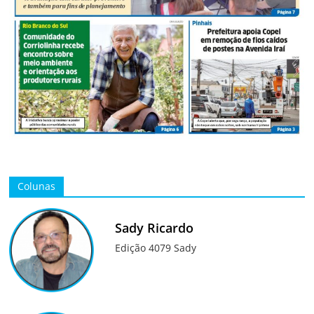
Colunas
Sady Ricardo
Edição 4079 Sady