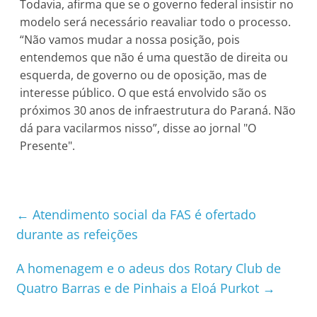
Todavia, afirma que se o governo federal insistir no
modelo será necessário reavaliar todo o processo.
“Não vamos mudar a nossa posição, pois
entendemos que não é uma questão de direita ou
esquerda, de governo ou de oposição, mas de
interesse público. O que está envolvido são os
próximos 30 anos de infraestrutura do Paraná. Não
dá para vacilarmos nisso”, disse ao jornal "O
Presente".
←
Atendimento social da FAS é ofertado
durante as refeições
A homenagem e o adeus dos Rotary Club de
Quatro Barras e de Pinhais a Eloá Purkot
→