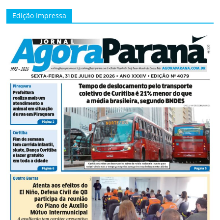
Edição Impressa