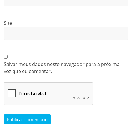
Site
Salvar meus dados neste navegador para a próxima
vez que eu comentar.