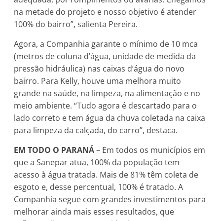
na metade do projeto e nosso objetivo é atender
100% do bairro”, salienta Pereira.
Agora, a Companhia garante o mínimo de 10 mca
(metros de coluna d’água, unidade de medida da
pressão hidráulica) nas caixas d’água do novo
bairro. Para Kelly, houve uma melhora muito
grande na saúde, na limpeza, na alimentação e no
meio ambiente. “Tudo agora é descartado para o
lado correto e tem água da chuva coletada na caixa
para limpeza da calçada, do carro”, destaca.
EM TODO O PARANÁ
– Em todos os municípios em
que a Sanepar atua, 100% da população tem
acesso à água tratada. Mais de 81% têm coleta de
esgoto e, desse percentual, 100% é tratado. A
Companhia segue com grandes investimentos para
melhorar ainda mais esses resultados, que