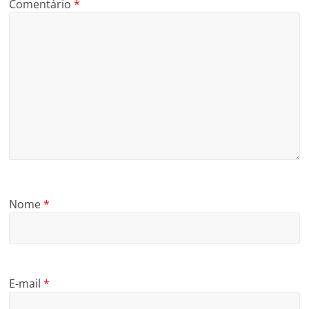
Comentário
*
Nome
*
E-mail
*