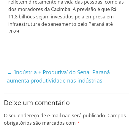
refletem diretamente na vida das pessoas, como as
dos moradores da Caximba. A previsão é que R$
11,8 bilhões sejam investidos pela empresa em
infraestrutura de saneamento pelo Paraná até
2029.
←
‘Indústria + Produtiva’ do Senai Paraná
aumenta produtividade nas indústrias
Deixe um comentário
O seu endereço de e-mail não será publicado.
Campos
obrigatórios são marcados com
*