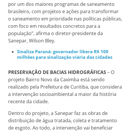
por um dos maiores programas de saneamento
brasileiro, com projetos e ações para transformar
o saneamento em prioridade nas políticas públicas,
com foco em resultados concretos para a
população”, afirma o diretor-presidente da
Sanepar, Wilson Bley.
Sinaliza Paraná: governador libera R$ 100
milhões para sinalização viária das cidades
PRESERVAÇÃO DE BACIAS HIDROGRÁFICAS
– O
projeto Bairro Novo da Caximba está sendo
realizado pela Prefeitura de Curitiba, que considera
a intervenção socioambiental a maior da história
recente da cidade.
Dentro do projeto, a Sanepar faz as obras de
distribuição de água tratada, coleta e tratamento
de esgoto. Ao todo, a intervenção vai beneficiar