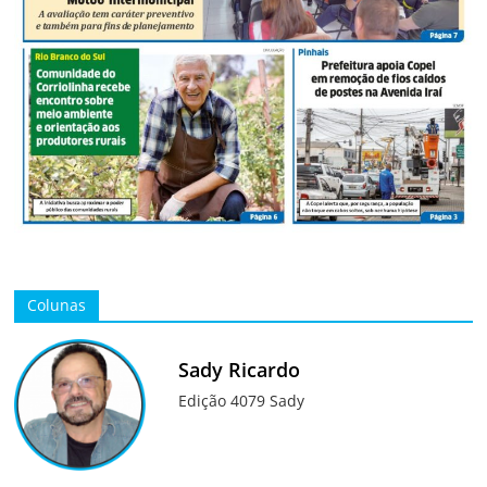
Colunas
Sady Ricardo
Edição 4079 Sady