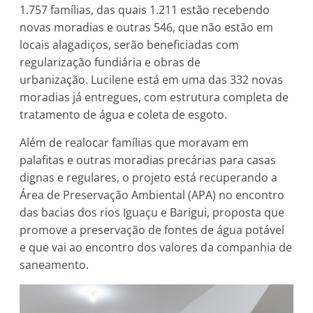
1.757 famílias, das quais 1.211 estão recebendo
novas moradias e outras 546, que não estão em
locais alagadiços, serão beneficiadas com
regularização fundiária e obras de
urbanização. Lucilene está em uma das 332 novas
moradias já entregues, com estrutura completa de
tratamento de água e coleta de esgoto.
Além de realocar famílias que moravam em
palafitas e outras moradias precárias para casas
dignas e regulares, o projeto está recuperando a
Área de Preservação Ambiental (APA) no encontro
das bacias dos rios Iguaçu e Barigui, proposta que
promove a preservação de fontes de água potável
e que vai ao encontro dos valores da companhia de
saneamento.