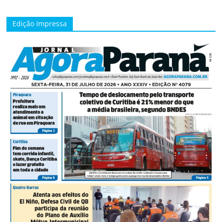
Edição Impressa