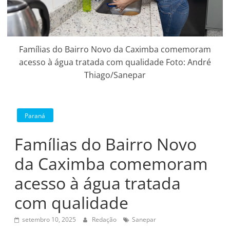
Famílias do Bairro Novo da Caximba comemoram
acesso à água tratada com qualidade Foto: André
Thiago/Sanepar
Paraná
Famílias do Bairro Novo
da Caximba comemoram
acesso à água tratada
com qualidade
setembro 10, 2025
Redação
Sanepar