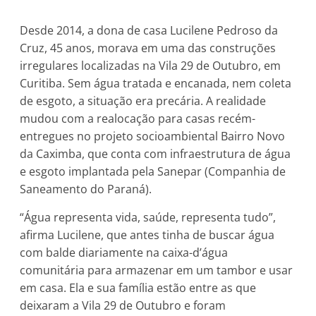
Desde 2014, a dona de casa Lucilene Pedroso da
Cruz, 45 anos, morava em uma das construções
irregulares localizadas na Vila 29 de Outubro, em
Curitiba. Sem água tratada e encanada, nem coleta
de esgoto, a situação era precária. A realidade
mudou com a realocação para casas recém-
entregues no projeto socioambiental Bairro Novo
da Caximba, que conta com infraestrutura de água
e esgoto implantada pela Sanepar (Companhia de
Saneamento do Paraná).
“Água representa vida, saúde, representa tudo”,
afirma Lucilene, que antes tinha de buscar água
com balde diariamente na caixa-d’água
comunitária para armazenar em um tambor e usar
em casa. Ela e sua família estão entre as que
deixaram a Vila 29 de Outubro e foram