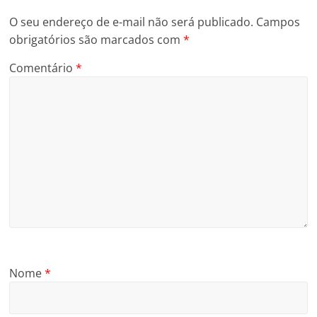
O seu endereço de e-mail não será publicado.
Campos
obrigatórios são marcados com
*
Comentário
*
Nome
*