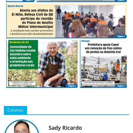
Colunas
Sady Ricardo