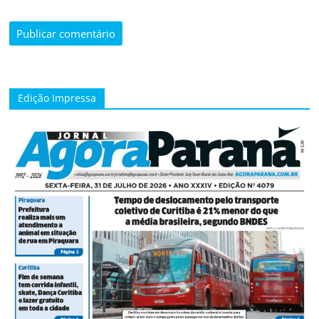
Edição Impressa