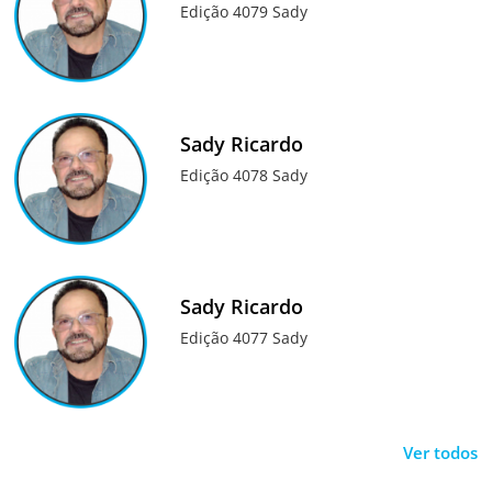
Edição 4079 Sady
Sady Ricardo
Edição 4078 Sady
Sady Ricardo
Edição 4077 Sady
Ver todos