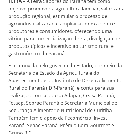
FEIRA
– A Feira Sabores do Paraná tem como
objetivo promover a agricultura familiar, valorizar a
produção regional, estimular o processo de
agroindustrialização e ampliar a conexão entre
produtores e consumidores, oferecendo uma
vitrine para comercialização direta, divulgação de
produtos típicos e incentivo ao turismo rural e
gastronômico do Paraná.
É promovida pelo governo do Estado, por meio da
Secretaria de Estado da Agricultura e do
Abastecimento e do Instituto de Desenvolvimento
Rural do Paraná (IDR-Paraná), e conta para sua
realização com ajuda da Adapar, Ceasa Paraná,
Fetaep, Sebrae Paraná e Secretaria Municipal de
Segurança Alimentar e Nutricional de Curitiba.
Também tem o apoio da Fecomércio, Invest
Paraná, Senac Paraná, Prêmio Bom Gourmet e
Grupo RIC.