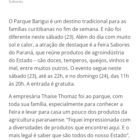
Sabores
O Parque Barigui é um destino tradicional para as
famílias curitibanas no fim de semana. E não foi
diferente neste sábado (23). Além do dia com muito
sol e calor, a atração de destaque é a Feira Sabores
do Paraná, que reúne produtos de agroindústria
do Estado – são doces, temperos, queijos, vinhos e
mel, entre muitos outros. O evento segue neste
sábado (23), até as 22h, e no domingo (24), das 11h
às 20h. A entrada é gratuita.
A empresária Thaise Thomaz foi ao parque, com
toda sua família, especialmente para conhecer a
Feira e levar para casa um pouco dos produtos da
agricultura paranaense. “Fiquei impressionada com
a diversidades de produtos que encontrei aqui. E o
mais legal é saber que são todos do nosso Estado”,