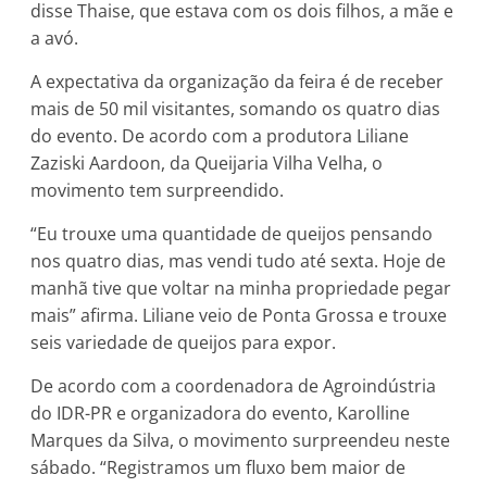
disse Thaise, que estava com os dois filhos, a mãe e
a avó.
A expectativa da organização da feira é de receber
mais de 50 mil visitantes, somando os quatro dias
do evento. De acordo com a produtora Liliane
Zaziski Aardoon, da Queijaria Vilha Velha, o
movimento tem surpreendido.
“Eu trouxe uma quantidade de queijos pensando
nos quatro dias, mas vendi tudo até sexta. Hoje de
manhã tive que voltar na minha propriedade pegar
mais” afirma. Liliane veio de Ponta Grossa e trouxe
seis variedade de queijos para expor.
De acordo com a coordenadora de Agroindústria
do IDR-PR e organizadora do evento, Karolline
Marques da Silva, o movimento surpreendeu neste
sábado. “Registramos um fluxo bem maior de