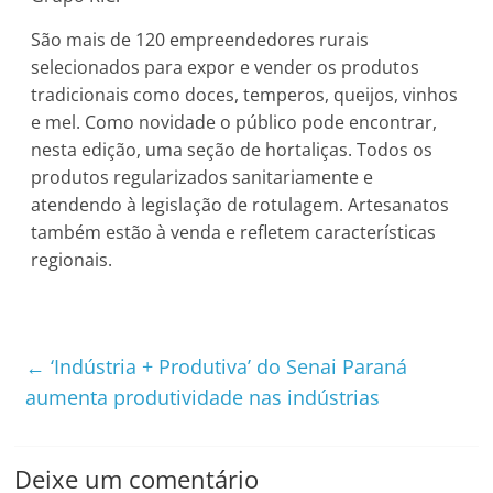
São mais de 120 empreendedores rurais
selecionados para expor e vender os produtos
tradicionais como doces, temperos, queijos, vinhos
e mel. Como novidade o público pode encontrar,
nesta edição, uma seção de hortaliças. Todos os
produtos regularizados sanitariamente e
atendendo à legislação de rotulagem. Artesanatos
também estão à venda e refletem características
regionais.
←
‘Indústria + Produtiva’ do Senai Paraná
aumenta produtividade nas indústrias
Deixe um comentário