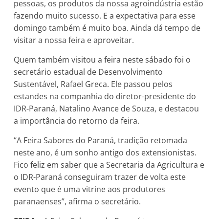
pessoas, os produtos da nossa agroindústria estão
fazendo muito sucesso. E a expectativa para esse
domingo também é muito boa. Ainda dá tempo de
visitar a nossa feira e aproveitar.
Quem também visitou a feira neste sábado foi o
secretário estadual de Desenvolvimento
Sustentável, Rafael Greca. Ele passou pelos
estandes na companhia do diretor-presidente do
IDR-Paraná, Natalino Avance de Souza, e destacou
a importância do retorno da feira.
“A Feira Sabores do Paraná, tradição retomada
neste ano, é um sonho antigo dos extensionistas.
Fico feliz em saber que a Secretaria da Agricultura e
o IDR-Paraná conseguiram trazer de volta este
evento que é uma vitrine aos produtores
paranaenses”, afirma o secretário.