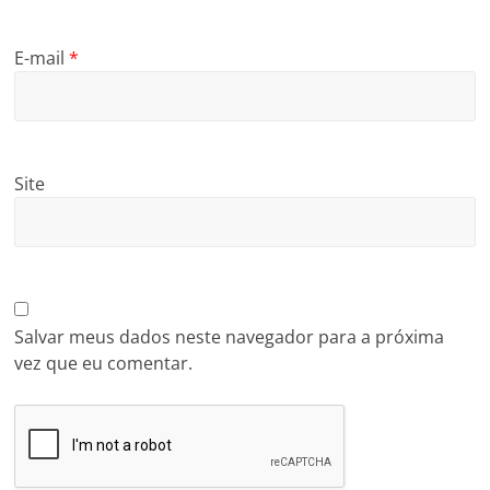
E-mail
*
Site
Salvar meus dados neste navegador para a próxima
vez que eu comentar.