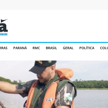
RRAS
PARANÁ
RMC
BRASIL
GERAL
POLÍTICA
COL