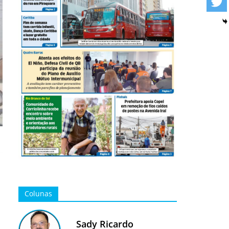
Colunas
Sady Ricardo