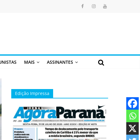
UNISTAS
MAIS
ASSINANTES
Edição Impressa