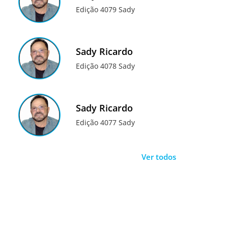
Edição 4079 Sady
Sady Ricardo
Edição 4078 Sady
Sady Ricardo
Edição 4077 Sady
Ver todos